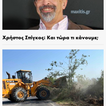
Χρήστος Σπίγκος: Και τώρα τι κάνουμε;