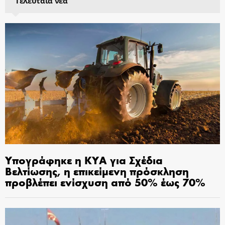
Τελευταία νέα
Υπογράφηκε η ΚΥΑ για Σχέδια
Βελτίωσης, η επικείμενη πρόσκληση
προβλέπει ενίσχυση από 50% έως 70%