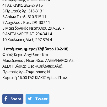
4.ΓΑΣ ΚΙΛΚΙΣ 282-279 15
5.Πρωτεύς Άρ. 318-313 11
6.Αρίων Πτολ. 310-315 11
7.Αρχέλαος Κατ. 291-307 11
8.Μακεδονικός Νεάπ.Θεσ. 297-320 7
9.ΑΛΕΞΑΝΔΡΟΣ ΑΞ. 294-341 4
10.Κύκλωπες Αλεξ. 297-374 4
Η επόμενη ημέρα (Σάββατο 10-2-18)
Φαίαξ Κερκ.-Αρχέλαος Κατ.
Μακεδονικός Νεάπ.Θεσ.-ΑΛΕΞΑΝΔΡΟΣ ΑΞ.
ΑΕΣΧ Πυλαίας Θεσ.-Κύκλωπες Αλεξ.
Πρωτεύς Άρ.-Ζαφειράκης Ν.
Κυριακή 16.00 ΓΑΣ ΚΙΛΚΙΣ-Αρίων Πτολ.
Share
Tweet