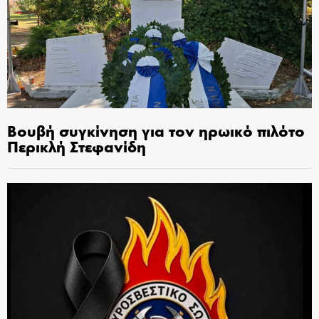
Βουβή συγκίνηση για τον ηρωικό πιλότο
Περικλή Στεφανίδη