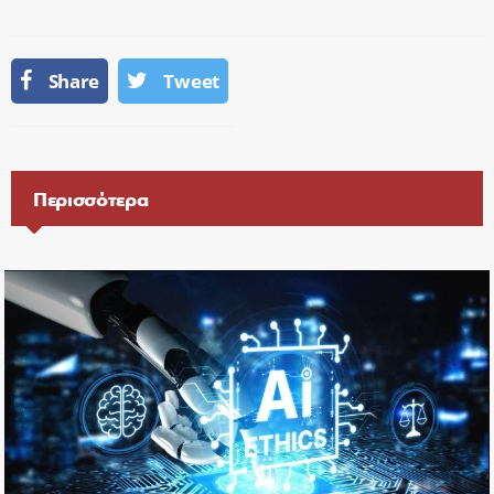
Share
Tweet
Περισσότερα