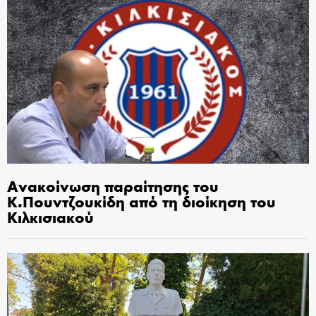
Ανακοίνωση παραίτησης του
Κ.Πουντζουκίδη από τη διοίκηση του
Κιλκισιακού