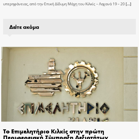
υπερηφάνειας, από την Επική Δίδυμη Μάχη του Κιλκίς – Λαχανά 19 – 20
[…]
Δείτε ακόμα
Το Επιμελητήριο Κιλκίς στην πρώτη
Περιφερειακή Σύμπραξη Δεξιοτήτων