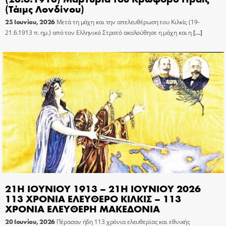
(Τάιμς Λονδίνου)
25 Ιουνίου, 2026
Μετά τη μάχη και την απελευθέρωση του Κιλκίς (19-
21.6.1913 π. ημ.) από τον Ελληνικό Στρατό ακολούθησε η μάχη και η
[…]
21Η ΙΟΥΝΙΟΥ 1913 – 21Η ΙΟΥΝΙΟΥ 2026
113 ΧΡΟΝΙΑ ΕΛΕΥΘΕΡΟ ΚΙΛΚΙΣ – 113
ΧΡΟΝΙΑ ΕΛΕΥΘΕΡΗ ΜΑΚΕΔΟΝΙΑ
20 Ιουνίου, 2026
Πέρασαν ήδη 113 χρόνια ελευθερίας και εθνικής