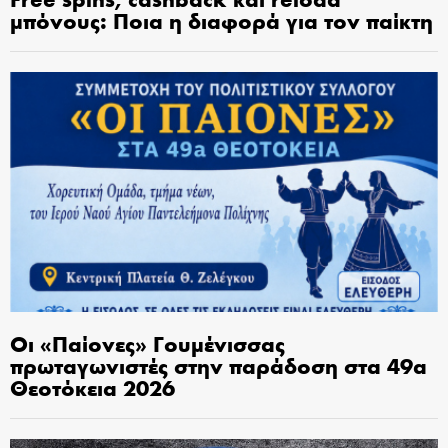
μπόνους: Ποια η διαφορά για τον παίκτη
Οι «Παίονες» Γουμένισσας
πρωταγωνιστές στην παράδοση στα 49α
Θεοτόκεια 2026