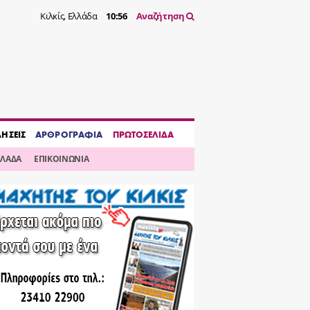
Κιλκίς, Ελλάδα
10:56
Αναζήτηση
ΔΗΣΕΙΣ
ΑΡΘΡΟΓΡΑΦΙΑ
ΠΡΩΤΟΣΕΛΙΔΑ
ΛΛΑΔΑ
ΕΠΙΚΟΙΝΩΝΙΑ