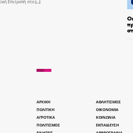
ϊκή Επιτροπή στο
[…]
Ο
π
σ
AΡΧΙΚΗ
ΑΘΛΗΤΙΣΜΟΣ
ΠΟΛΙΤΙΚΗ
ΟΙΚΟΝΟΜΙΑ
ΑΓΡΟΤΙΚΑ
ΚΟΙΝΩΝΙΑ
ΠΟΛΙΤΙΣΜΟΣ
ΕΚΠΑΙΔΕΥΣΗ
ΕΙΔΗΣΕΙΣ
ΑΡΘΡΟΓΡΑΦΙΑ