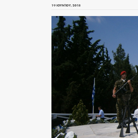
19 ΙΟΥΝΊΟΥ, 2018