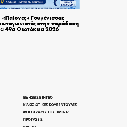
ι «Παίονες» Γουμένισσας
ρωταγωνιστές στην παράδοση
τα 49α Θεοτόκεια 2026
ΕΙΔΗΣΕΙΣ ΒΙΝΤΕΟ
ΚΙΛΚΙΣΙΩΤΙΚΕΣ ΚΟΥΒΕΝΤΟΥΛΕΣ
ΦΩΤΟΓΡΑΦΙΑ ΤΗΣ ΗΜΕΡΑΣ
ΠΡΟΤΑΣΕΙΣ
ΕΛΛΑΔΑ