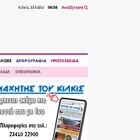
Κιλκίς, Ελλάδα
06:58
Αναζήτηση
ΔΗΣΕΙΣ
ΑΡΘΡΟΓΡΑΦΙΑ
ΠΡΩΤΟΣΕΛΙΔΑ
ΛΛΑΔΑ
ΕΠΙΚΟΙΝΩΝΙΑ