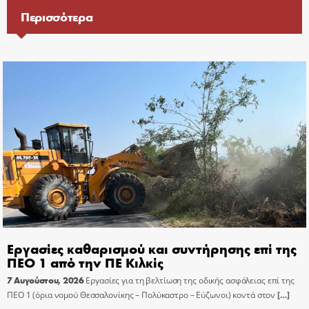
Περισσότερα
Εργασίες καθαρισμού και συντήρησης επί της
ΠΕΟ 1 από την ΠΕ Κιλκίς
7 Αυγούστου, 2026
Εργασίες για τη βελτίωση της οδικής ασφάλειας επί της
ΠΕΟ 1 (όρια νομού Θεσσαλονίκης – Πολύκαστρο – Εύζωνοι) κοντά στον
[…]