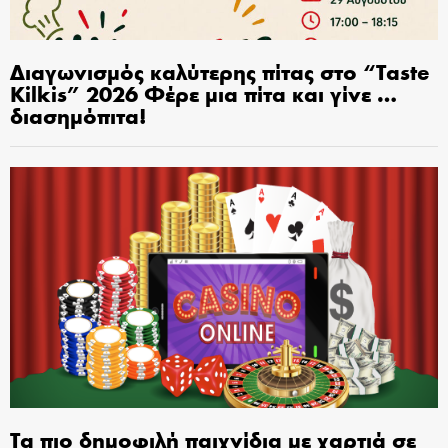
Διαγωνισμός καλύτερης πίτας στο “Taste
Kilkis” 2026 Φέρε μια πίτα και γίνε …
διασημόπιτα!
Τα πιο δημοφιλή παιχνίδια με χαρτιά σε