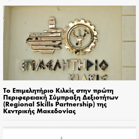
Το Επιμελητήριο Κιλκίς στην πρώτη
Περιφερειακή Σύμπραξη Δεξιοτήτων
(Regional Skills Partnership) της
Κεντρικής Μακεδονίας