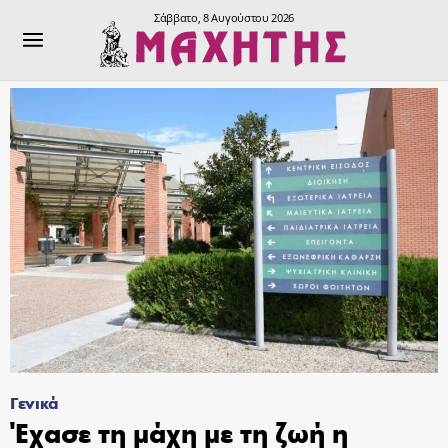
Σάββατο, 8 Αυγούστου 2026
Γενικά
Έχασε τη μάχη με τη ζωή η