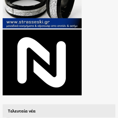
Τελευταία νέα