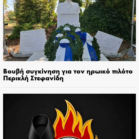
Βουβή συγκίνηση για τον ηρωικό πιλότο
Περικλή Στεφανίδη