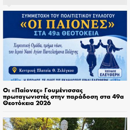
Οι «Παίονες» Γουμένισσας
πρωταγωνιστές στην παράδοση στα 49α
Θεοτόκεια 2026