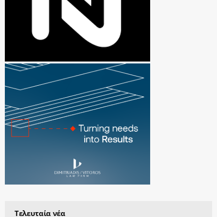
Τελευταία νέα