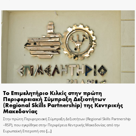
Το Επιμελητήριο Κιλκίς στην πρώτη
Περιφερειακή Σύμπραξη Δεξιοτήτων
(Regional Skills Partnership) της Κεντρικής
Μακεδονίας
Στην πρώτη Περιφερειακή Σύμπραξη Δεξιοτήτων (Regional Skills Partnership
–RSP), που εγκρίθηκε στην Περιφέρεια Κεντρικής Μακεδονίας από την
Ευρωπαϊκή Επιτροπή στο
[…]