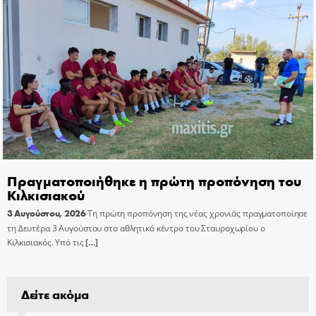
Πραγματοποιήθηκε η πρώτη προπόνηση του
Κιλκισιακού
3 Αυγούστου, 2026
Τη πρώτη προπόνηση της νέας χρονιάς πραγματοποίησε
τη Δευτέρα 3 Αυγούστου στο αθλητικό κέντρο του Σταυροχωρίου ο
Κιλκισιακός. Υπό τις
[…]
Δείτε ακόμα