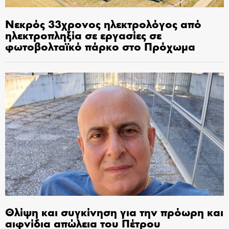
Νεκρός 33χρονος ηλεκτρολόγος από
ηλεκτροπληξία σε εργασίες σε
φωτοβολταϊκό πάρκο στο Πρόχωμα
Θλίψη και συγκίνηση για την πρόωρη και
αιφνίδια απώλεια του Πέτρου