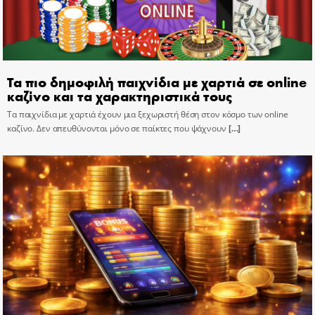
Τα πιο δημοφιλή παιχνίδια με χαρτιά σε online
καζίνο και τα χαρακτηριστικά τους
Τα παιχνίδια με χαρτιά έχουν μια ξεχωριστή θέση στον κόσμο των online
καζίνο. Δεν απευθύνονται μόνο σε παίκτες που ψάχνουν
[…]