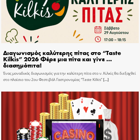
Διαγωνισμός καλύτερης πίτας στο “Taste
Kilkis” 2026 Φέρε μια πίτα και γίνε …
διασημόπιτα!
Ένας μοναδικός διαγωνισμός για την καλύτερη πίτα στο ν. Κιλκίς θα διεξαχθεί
στο πλαίσιο του 2ου Φεστιβάλ Γαστρονομίας “Taste Kilkis”
[…]