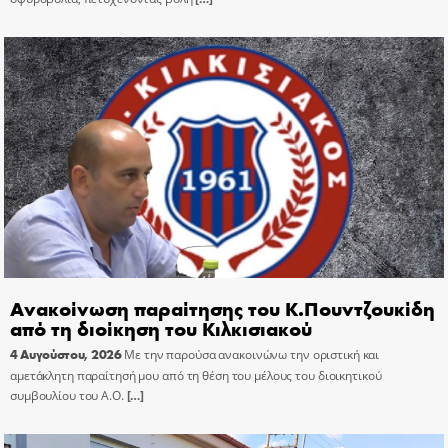
Ανακοίνωση παραίτησης του Κ.Πουντζουκίδη
από τη διοίκηση του Κιλκισιακού
4 Αυγούστου, 2026
Με την παρούσα ανακοινώνω την οριστική και
αμετάκλητη παραίτησή μου από τη θέση του μέλους του διοικητικού
συμβουλίου του Α.Ο.
[…]