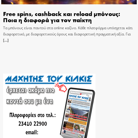
Free spins, cashback και reload μπόνους:
Ποια η διαφορά για τον παίκτη
Τα μπόνους είναι παντού στα online καζίνο. Κάθε πλατφόρμα υπόσχεται κάτι
διαφορετικό, με διαφορετικούς όρους και διαφορετική πραγματική αξία. Για
[…]