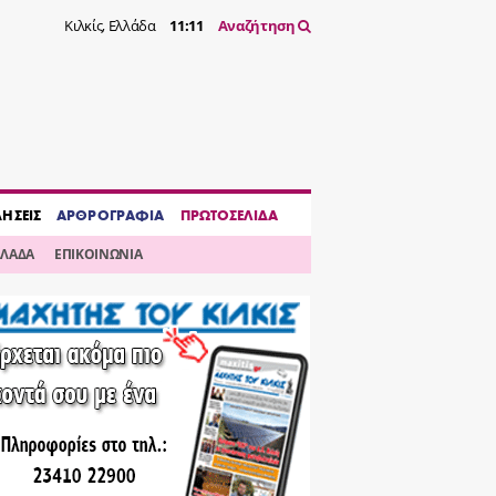
Κιλκίς, Ελλάδα
11:11
Αναζήτηση
ΔΗΣΕΙΣ
ΑΡΘΡΟΓΡΑΦΙΑ
ΠΡΩΤΟΣΕΛΙΔΑ
ΛΛΑΔΑ
ΕΠΙΚΟΙΝΩΝΙΑ