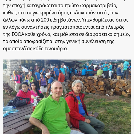
την εποχή καταγράφεται το πρώτο φαρμακοτριβείο,
καθως στο συγκεκριμένο όρος ευδοκιμούν εκτός των
άλλων πάνω από 200 είδη βοτάνων. Υπενθυμίζεται, ότι οι
εν λόγω συναντήσεις πραγματοποιούνται από πλευράς
της ΕΟΟΑ κάθε χρόνο, και μάλιστα σε διαφορετικό σημείο,
το οποίο αποφασίζεται στην γενική συνέλευση της
ομοσπονδίας κάθε Ιανουάριο.