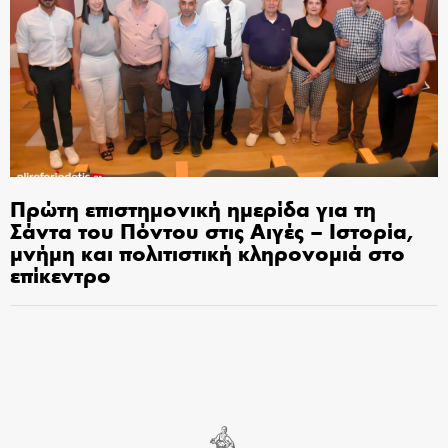
Πρώτη επιστημονική ημερίδα για τη
Σάντα του Πόντου στις Αιγές – Ιστορία,
μνήμη και πολιτιστική κληρονομιά στο
επίκεντρο