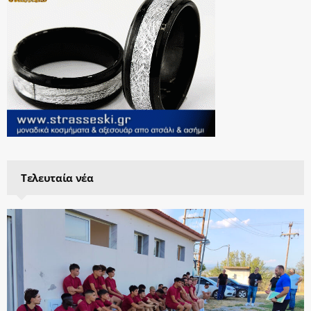
Τελευταία νέα