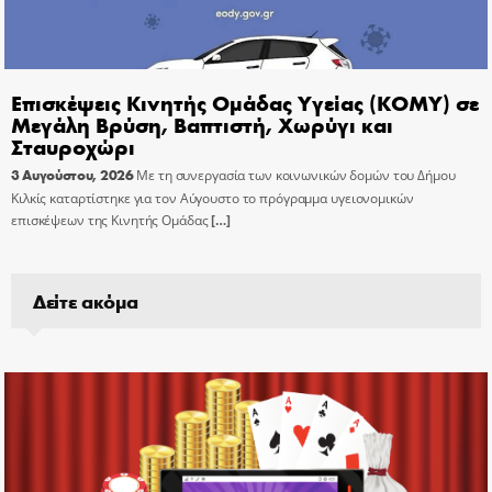
Επισκέψεις Κινητής Ομάδας Υγείας (ΚΟΜΥ) σε
Μεγάλη Βρύση, Βαπτιστή, Χωρύγι και
Σταυροχώρι
3 Αυγούστου, 2026
Με τη συνεργασία των κοινωνικών δομών του Δήμου
Κιλκίς καταρτίστηκε για τον Αύγουστο το πρόγραμμα υγειονομικών
επισκέψεων της Κινητής Ομάδας
[…]
Δείτε ακόμα