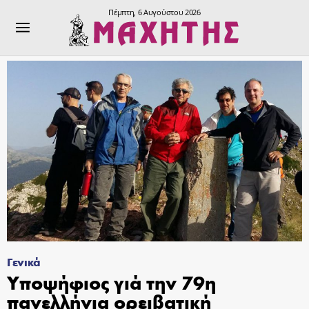
Πέμπτη, 6 Αυγούστου 2026
Γενικά
Υποψήφιος γιά την 79η
πανελλήνια ορειβατική