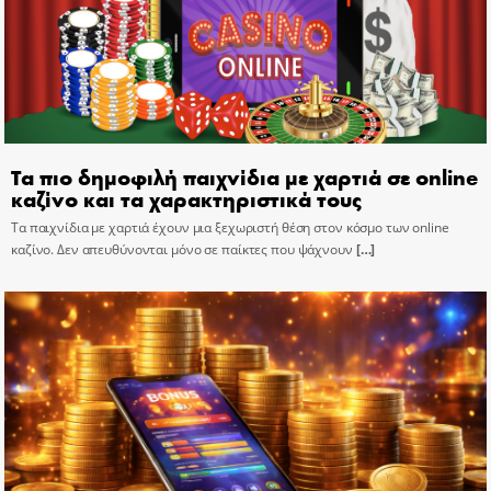
Τα πιο δημοφιλή παιχνίδια με χαρτιά σε online
καζίνο και τα χαρακτηριστικά τους
Τα παιχνίδια με χαρτιά έχουν μια ξεχωριστή θέση στον κόσμο των online
καζίνο. Δεν απευθύνονται μόνο σε παίκτες που ψάχνουν
[…]