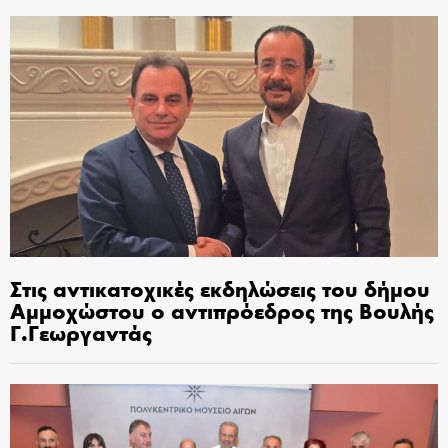
Στις αντικατοχικές εκδηλώσεις του δήμου
Αμμοχώστου ο αντιπρόεδρος της Βουλής
Γ.Γεωργαντάς