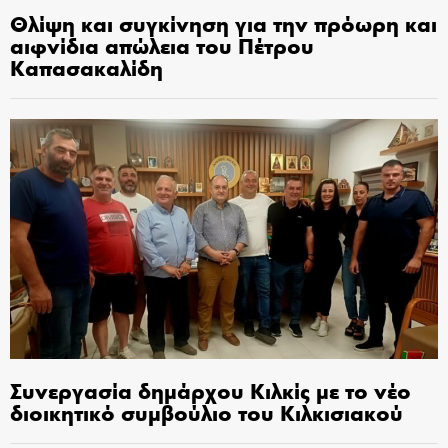
Θλίψη και συγκίνηση για την πρόωρη και
αιφνίδια απώλεια του Πέτρου
Καπασακαλίδη
Συνεργασία δημάρχου Κιλκίς με το νέο
διοικητικό συμβούλιο του Κιλκισιακού