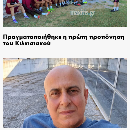
Πραγματοποιήθηκε η πρώτη προπόνηση
του Κιλκισιακού