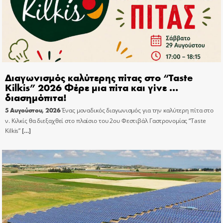
Διαγωνισμός καλύτερης πίτας στο “Taste
Kilkis” 2026 Φέρε μια πίτα και γίνε …
διασημόπιτα!
5 Αυγούστου, 2026
Ένας μοναδικός διαγωνισμός για την καλύτερη πίτα στο
ν. Κιλκίς θα διεξαχθεί στο πλαίσιο του 2ου Φεστιβάλ Γαστρονομίας “Taste
Kilkis”
[…]