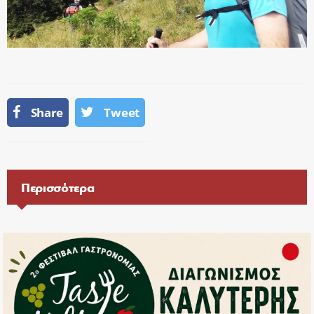
Share
Tweet
Περισσότερα