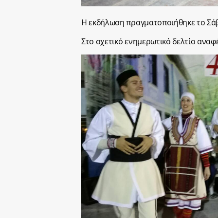
Η εκδήλωση πραγματοποιήθηκε το Σάβ
Στο σχετικό ενημερωτικό δελτίο αναφέ