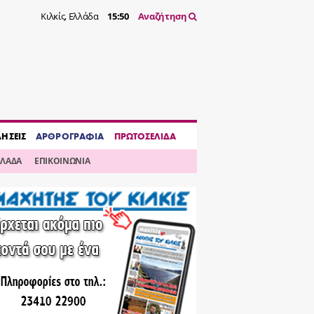
Κιλκίς, Ελλάδα
15:50
Αναζήτηση
ΔΗΣΕΙΣ
ΑΡΘΡΟΓΡΑΦΙΑ
ΠΡΩΤΟΣΕΛΙΔΑ
ΛΛΑΔΑ
ΕΠΙΚΟΙΝΩΝΙΑ