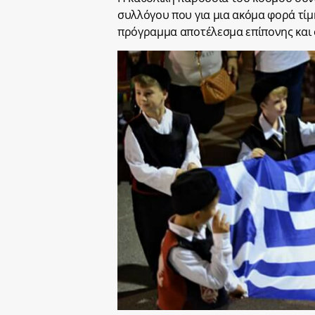
συλλόγου που για μια ακόμα φορά τίμ
πρόγραμμα αποτέλεσμα επίπονης και 