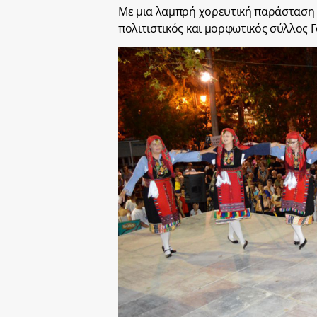
Με μια λαμπρή χορευτική παράσταση 
πολιτιστικός και μορφωτικός σύλλος 