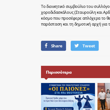
Το διοικητικό συμβούλιο του συλλόγο
χοροδιδασκάλους (Σταυρούλη και Αρδ
κόσμο που προσέφερε απλόχερα το θε
παράσταση και τη δημοτική αρχή για
Share
Tweet
Περισσότερα