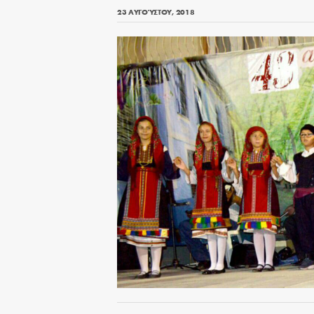
23 ΑΥΓΟΎΣΤΟΥ, 2018