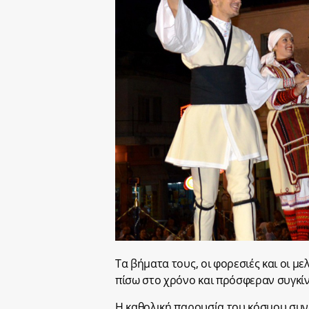
Τα βήματα τους, οι φορεσιές και οι μ
πίσω στο χρόνο και πρόσφεραν συγκί
Η καθολική παρουσία του κόσμου συνε