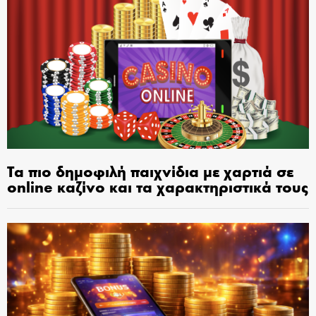
Τα πιο δημοφιλή παιχνίδια με χαρτιά σε
online καζίνο και τα χαρακτηριστικά τους