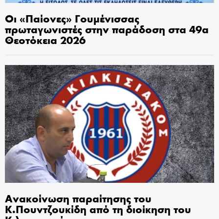
Οι «Παίονες» Γουμένισσας
πρωταγωνιστές στην παράδοση στα 49α
Θεοτόκεια 2026
Ανακοίνωση παραίτησης του
Κ.Πουντζουκίδη από τη διοίκηση του