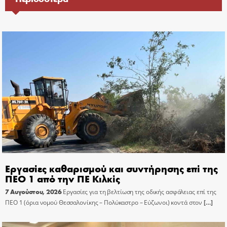
Εργασίες καθαρισμού και συντήρησης επί της
ΠΕΟ 1 από την ΠΕ Κιλκίς
7 Αυγούστου, 2026
Εργασίες για τη βελτίωση της οδικής ασφάλειας επί της
ΠΕΟ 1 (όρια νομού Θεσσαλονίκης – Πολύκαστρο – Εύζωνοι) κοντά στον
[…]