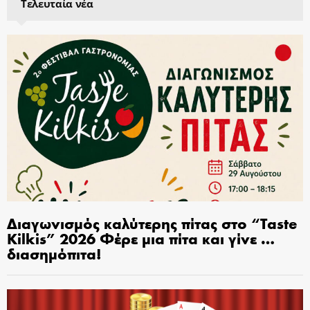
Τελευταία νέα
Διαγωνισμός καλύτερης πίτας στο “Taste
Kilkis” 2026 Φέρε μια πίτα και γίνε …
διασημόπιτα!