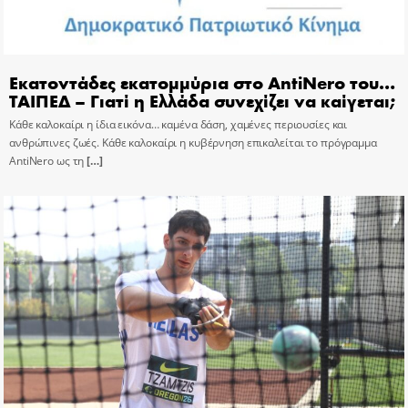
Εκατοντάδες εκατομμύρια στο AntiNero του…
ΤΑΙΠΕΔ – Γιατί η Ελλάδα συνεχίζει να καίγεται;
Κάθε καλοκαίρι η ίδια εικόνα… καμένα δάση, χαμένες περιουσίες και
ανθρώπινες ζωές. Κάθε καλοκαίρι η κυβέρνηση επικαλείται το πρόγραμμα
AntiNero ως τη
[…]