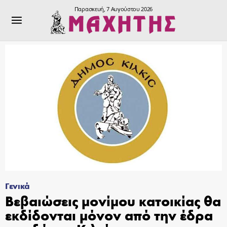
Παρασκευή, 7 Αυγούστου 2026
Γενικά
Βεβαιώσεις μονίμου κατοικίας θα
εκδίδονται μόνον από την έδρα