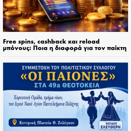
Free spins, cashback και reload
μπόνους: Ποια η διαφορά για τον παίκτη