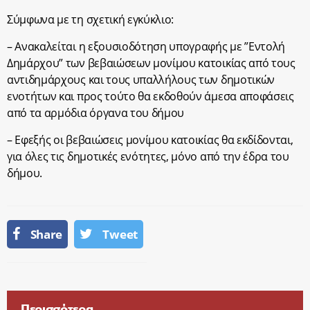
Σύμφωνα με τη σχετική εγκύκλιο:
– Ανακαλείται η εξουσιοδότηση υπογραφής με ”Εντολή
Δημάρχου” των βεβαιώσεων μονίμου κατοικίας από τους
αντιδημάρχους και τους υπαλλήλους των δημοτικών
ενοτήτων και προς τούτο θα εκδοθούν άμεσα αποφάσεις
από τα αρμόδια όργανα του δήμου
– Εφεξής οι βεβαιώσεις μονίμου κατοικίας θα εκδίδονται,
για όλες τις δημοτικές ενότητες, μόνο από την έδρα του
δήμου.
Share
Tweet
Περισσότερα