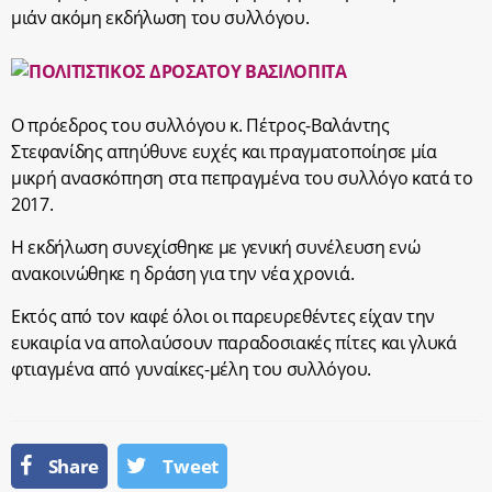
μιάν ακόμη εκδήλωση του συλλόγου.
Ο πρόεδρος του συλλόγου κ. Πέτρος-Βαλάντης
Στεφανίδης απηύθυνε ευχές και πραγματοποίησε μία
μικρή ανασκόπηση στα πεπραγμένα του συλλόγο κατά το
2017.
Η εκδήλωση συνεχίσθηκε με γενική συνέλευση ενώ
ανακοινώθηκε η δράση για την νέα χρονιά.
Εκτός από τον καφέ όλοι οι παρευρεθέντες είχαν την
ευκαιρία να απολαύσουν παραδοσιακές πίτες και γλυκά
φτιαγμένα από γυναίκες-μέλη του συλλόγου.
Share
Tweet