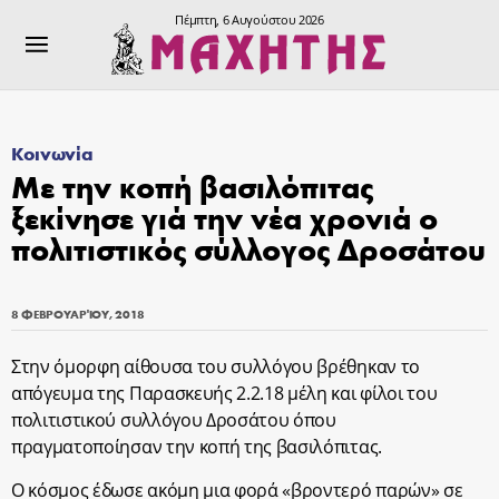
Πέμπτη, 6 Αυγούστου 2026
Κοινωνία
Με την κοπή βασιλόπιτας
ξεκίνησε γιά την νέα χρονιά ο
πολιτιστικός σύλλογος Δροσάτου
8 ΦΕΒΡΟΥΑΡΊΟΥ, 2018
Στην όμορφη αίθουσα του συλλόγου βρέθηκαν το
απόγευμα της Παρασκευής 2.2.18 μέλη και φίλοι του
πολιτιστικού συλλόγου Δροσάτου όπου
πραγματοποίησαν την κοπή της βασιλόπιτας.
Ο κόσμος έδωσε ακόμη μια φορά «βροντερό παρών» σε