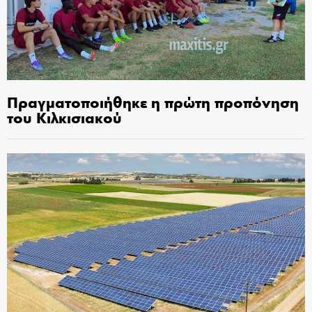
Πραγματοποιήθηκε η πρώτη προπόνηση
του Κιλκισιακού