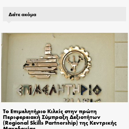
Δείτε ακόμα
Το Επιμελητήριο Κιλκίς στην πρώτη
Περιφερειακή Σύμπραξη Δεξιοτήτων
(Regional Skills Partnership) της Κεντρικής
Μακεδονίας