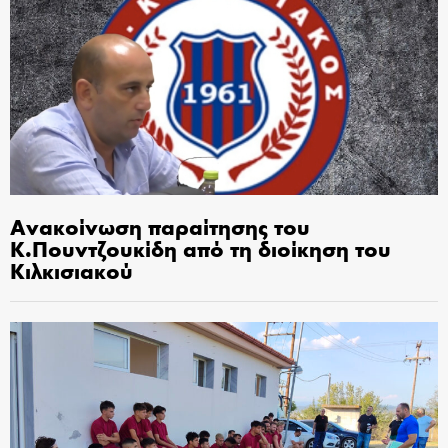
Ανακοίνωση παραίτησης του
Κ.Πουντζουκίδη από τη διοίκηση του
Κιλκισιακού