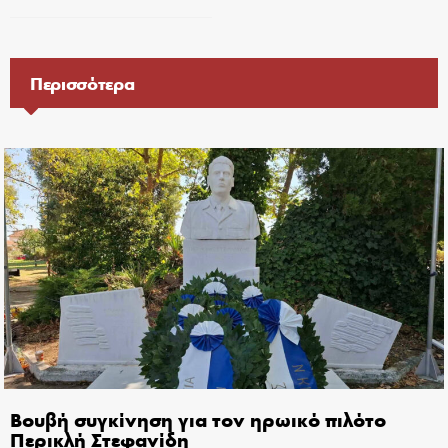
Περισσότερα
Βουβή συγκίνηση για τον ηρωικό πιλότο
Περικλή Στεφανίδη