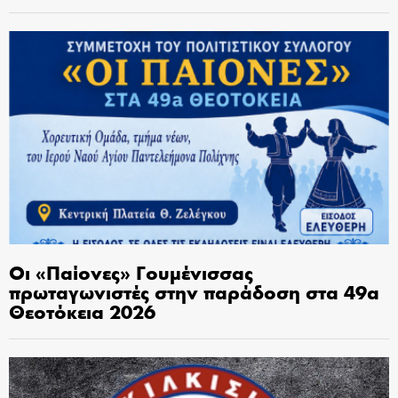
Οι «Παίονες» Γουμένισσας
πρωταγωνιστές στην παράδοση στα 49α
Θεοτόκεια 2026