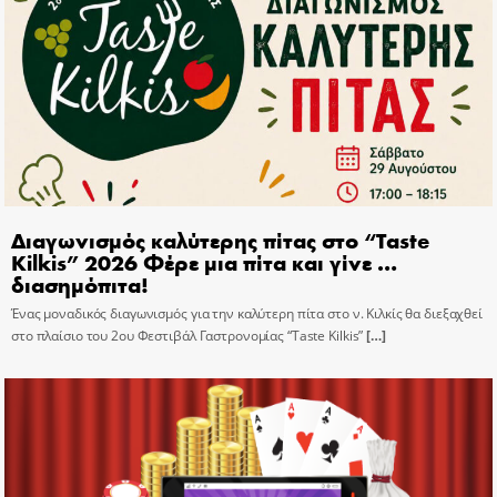
Διαγωνισμός καλύτερης πίτας στο “Taste
Kilkis” 2026 Φέρε μια πίτα και γίνε …
διασημόπιτα!
Ένας μοναδικός διαγωνισμός για την καλύτερη πίτα στο ν. Κιλκίς θα διεξαχθεί
στο πλαίσιο του 2ου Φεστιβάλ Γαστρονομίας “Taste Kilkis”
[…]