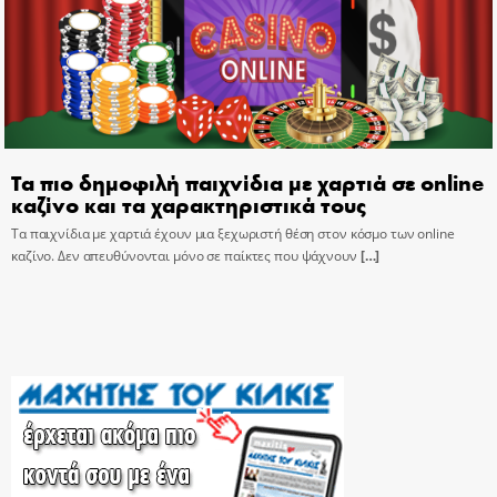
Τα πιο δημοφιλή παιχνίδια με χαρτιά σε online
καζίνο και τα χαρακτηριστικά τους
Τα παιχνίδια με χαρτιά έχουν μια ξεχωριστή θέση στον κόσμο των online
καζίνο. Δεν απευθύνονται μόνο σε παίκτες που ψάχνουν
[…]