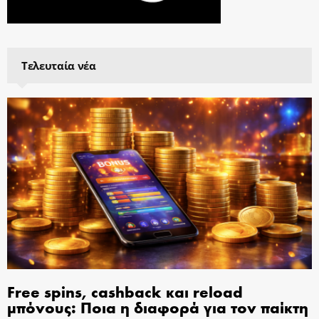
Τελευταία νέα
Free spins, cashback και reload
μπόνους: Ποια η διαφορά για τον παίκτη