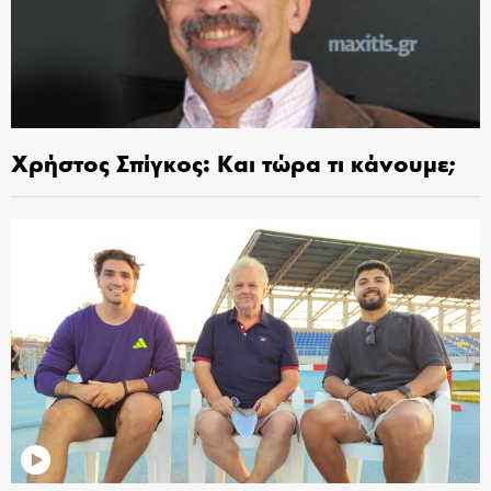
Χρήστος Σπίγκος: Και τώρα τι κάνουμε;