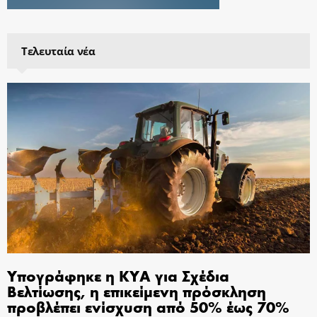
Τελευταία νέα
Υπογράφηκε η ΚΥΑ για Σχέδια
Βελτίωσης, η επικείμενη πρόσκληση
προβλέπει ενίσχυση από 50% έως 70%