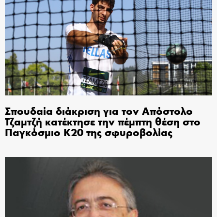
Σπουδαία διάκριση για τον Απόστολο
Τζαμτζή κατέκτησε την πέμπτη θέση στο
Παγκόσμιο Κ20 της σφυροβολίας