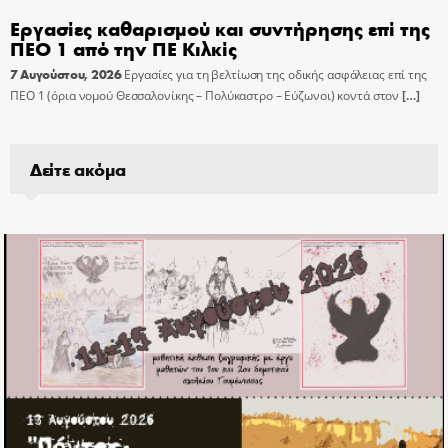
Εργασίες καθαρισμού και συντήρησης επί της
ΠΕΟ 1 από την ΠΕ Κιλκίς
7 Αυγούστου, 2026
Εργασίες για τη βελτίωση της οδικής ασφάλειας επί της
ΠΕΟ 1 (όρια νομού Θεσσαλονίκης – Πολύκαστρο – Εύζωνοι) κοντά στον
[…]
Δείτε ακόμα