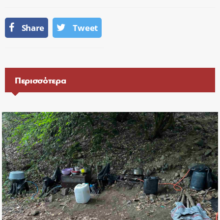
Share
Tweet
Περισσότερα