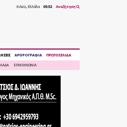
Κιλκίς, Ελλάδα
05:52
Αναζήτηση
ΔΗΣΕΙΣ
ΑΡΘΡΟΓΡΑΦΙΑ
ΠΡΩΤΟΣΕΛΙΔΑ
ΛΛΑΔΑ
ΕΠΙΚΟΙΝΩΝΙΑ