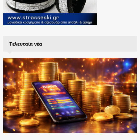
Τελευταία νέα