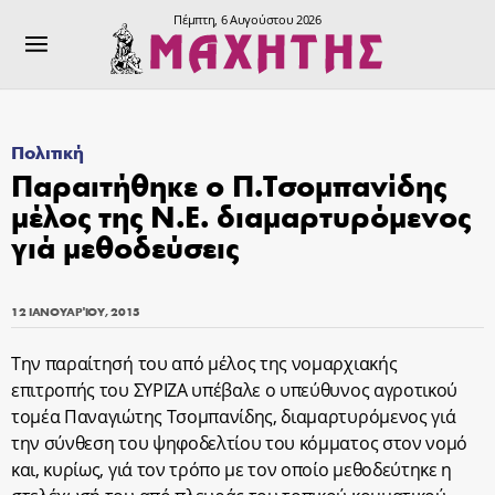
Πέμπτη, 6 Αυγούστου 2026
Πολιτική
Παραιτήθηκε ο Π.Τσομπανίδης
μέλος της Ν.Ε. διαμαρτυρόμενος
γιά μεθοδεύσεις
12 ΙΑΝΟΥΑΡΊΟΥ, 2015
Την παραίτησή του από μέλος της νομαρχιακής
επιτροπής του ΣΥΡΙΖΑ υπέβαλε ο υπεύθυνος αγροτικού
τομέα Παναγιώτης Τσομπανίδης, διαμαρτυρόμενος γιά
την σύνθεση του ψηφοδελτίου του κόμματος στον νομό
και, κυρίως, γιά τον τρόπο με τον οποίο μεθοδεύτηκε η