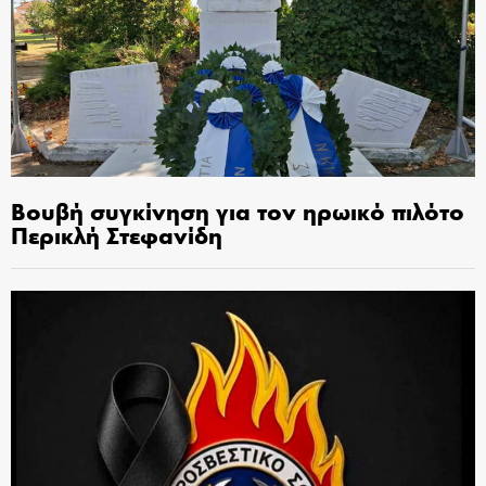
Βουβή συγκίνηση για τον ηρωικό πιλότο
Περικλή Στεφανίδη