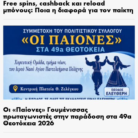
Free spins, cashback και reload
μπόνους: Ποια η διαφορά για τον παίκτη
Οι «Παίονες» Γουμένισσας
πρωταγωνιστές στην παράδοση στα 49α
Θεοτόκεια 2026