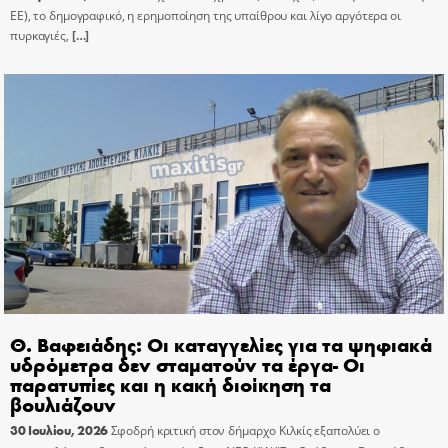
ΕΕ), το δημογραφικό, η ερημοποίηση της υπαίθρου και λίγο αργότερα οι
πυρκαγιές,
[…]
Θ. Βαφειάδης: Οι καταγγελίες για τα ψηφιακά
υδρόμετρα δεν σταματούν τα έργα- Οι
παρατυπίες και η κακή διοίκηση τα
βουλιάζουν
30 Ιουλίου, 2026
Σφοδρή κριτική στον δήμαρχο Κιλκίς εξαπολύει ο