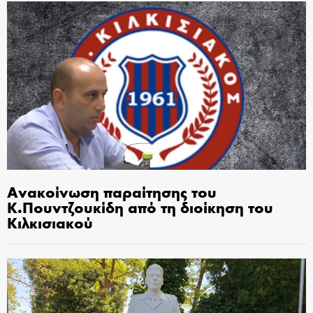
Ανακοίνωση παραίτησης του
Κ.Πουντζουκίδη από τη διοίκηση του
Κιλκισιακού