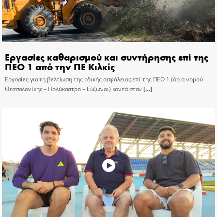
Εργασίες καθαρισμού και συντήρησης επί της
ΠΕΟ 1 από την ΠΕ Κιλκίς
Εργασίες για τη βελτίωση της οδικής ασφάλειας επί της ΠΕΟ 1 (όρια νομού
Θεσσαλονίκης – Πολύκαστρο – Εύζωνοι) κοντά στον
[…]