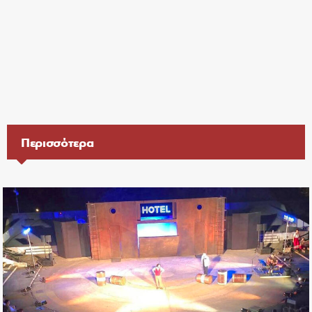
Περισσότερα