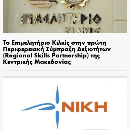
Το Επιμελητήριο Κιλκίς στην πρώτη
Περιφερειακή Σύμπραξη Δεξιοτήτων
(Regional Skills Partnership) της
Κεντρικής Μακεδονίας