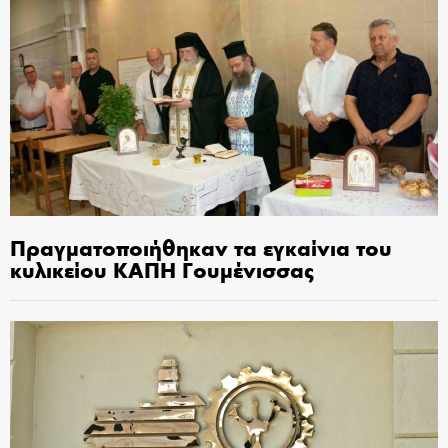
Πραγματοποιήθηκαν τα εγκαίνια του
κυλικείου ΚΑΠΗ Γουμένισσας