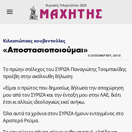
Κυριακή, 9 Αυγούστου 2026
Κιλκισιώτικες κουβεντούλες
«Αποστασιοποιούμαι»
8 ΣΕΠΤΕΜΒΡΊΟΥ, 2015
Το πρώην στέλεχος του ΣΥΡΙΖΑ Παναγιώτης Τσομπανίδης
προέβη στην ακόλουθη δήλωση:
«Είμαι ο πρώτος που δημοσίως δήλωσα την αποχώρηση
μου από τον ΣΥΡΙΖΑ και την ένταξη μου στην ΛΑΕ, διότι
έτσι κι αλλιώς ιδεολογικώς εκεί ανήκω.
Όλα αυτά τα χρόνια στον ΣΥΡΙΖΑ ήμουν ενταγμένος στο
Αριστερό Ρεύμα.