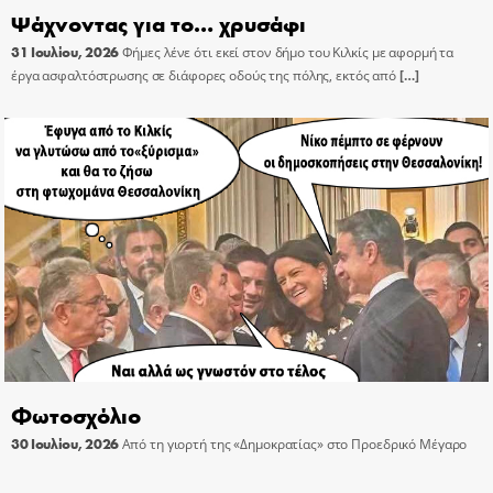
Ψάχνοντας για το… χρυσάφι
31 Ιουλίου, 2026
Φήμες λένε ότι εκεί στον δήμο του Κιλκίς με αφορμή τα
έργα ασφαλτόστρωσης σε διάφορες οδούς της πόλης, εκτός από
[…]
Φωτοσχόλιο
30 Ιουλίου, 2026
Από τη γιορτή της «Δημοκρατίας» στο Προεδρικό Μέγαρο