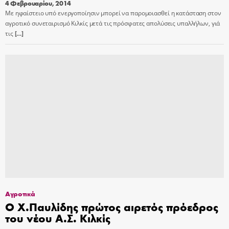
4 Φεβρουαρίου, 2014
Με ηφαίστειο υπό ενεργοποίησιν μπορεί να παρομοιασθεί η κατάσταση στον
αγροτικό συνεταιρισμό Κιλκίς μετά τις πρόσφατες απολύσεις υπαλλήλων, γιά
τις
[…]
Αγροτικά
Ο Χ.Παυλίδης πρώτος αιρετός πρόεδρος
του νέου Α.Σ. Κιλκίς