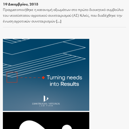
19 Δεκεμβρίου, 2013
Πραγματοποιήθηκε η κατανομή αξιωμάτων στο πρώτο διοικητικό συμβούλιο
του νεοσύστατου αγροτικού συνεταιρισμού (ΑΣ) Κιλκίς, που διαδέχθηκε την
ένωση αγροτικών συνεταιρισμών
[…]