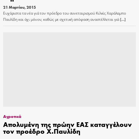
21 Μαρτίου, 2015
Ευχάριστα τα νέα γιά τον πρόεδρο του συνεταιρισμού Κιλκίς Χαράλαμπο
Παυλίδη και όχι μόνον, καθώς με σχετική απόφαση αναστέλλεται γιά
[…]
Αγροτικά
Απολυμένη της πρώην ΕΑΣ καταγγέλουν
τον προέδρο Χ.Παυλίδη