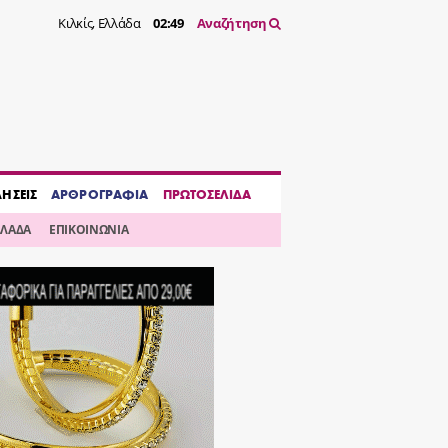
Κιλκίς, Ελλάδα
02:49
Αναζήτηση
ΔΗΣΕΙΣ
ΑΡΘΡΟΓΡΑΦΙΑ
ΠΡΩΤΟΣΕΛΙΔΑ
ΛΛΑΔΑ
ΕΠΙΚΟΙΝΩΝΙΑ