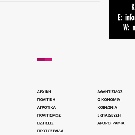
AΡΧΙΚΗ
ΑΘΛΗΤΙΣΜΟΣ
ΠΟΛΙΤΙΚΗ
ΟΙΚΟΝΟΜΙΑ
ΑΓΡΟΤΙΚΑ
ΚΟΙΝΩΝΙΑ
ΠΟΛΙΤΙΣΜΟΣ
ΕΚΠΑΙΔΕΥΣΗ
ΕΙΔΗΣΕΙΣ
ΑΡΘΡΟΓΡΑΦΙΑ
ΠΡΩΤΟΣΕΛΙΔΑ