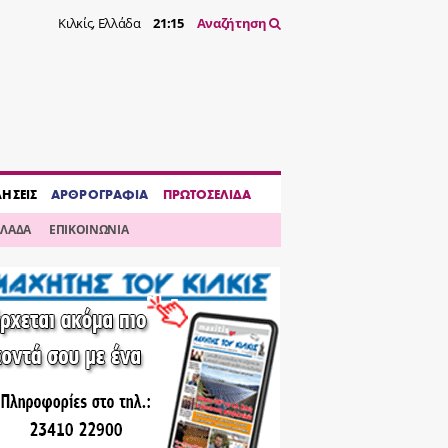
Κιλκίς, Ελλάδα
21:15
Αναζήτηση
ΔΗΣΕΙΣ
ΑΡΘΡΟΓΡΑΦΙΑ
ΠΡΩΤΟΣΕΛΙΔΑ
ΛΛΑΔΑ
ΕΠΙΚΟΙΝΩΝΙΑ