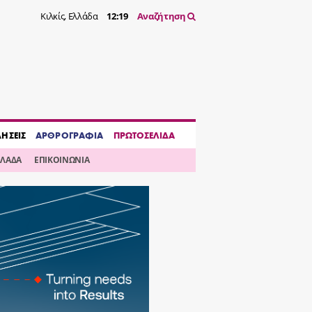
Κιλκίς, Ελλάδα
12:19
Αναζήτηση
ΔΗΣΕΙΣ
ΑΡΘΡΟΓΡΑΦΙΑ
ΠΡΩΤΟΣΕΛΙΔΑ
ΛΛΑΔΑ
ΕΠΙΚΟΙΝΩΝΙΑ