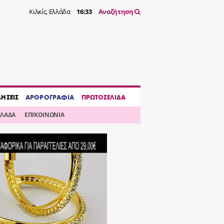
Κιλκίς, Ελλάδα
16:33
Αναζήτηση
ΔΗΣΕΙΣ
ΑΡΘΡΟΓΡΑΦΙΑ
ΠΡΩΤΟΣΕΛΙΔΑ
ΛΛΑΔΑ
ΕΠΙΚΟΙΝΩΝΙΑ