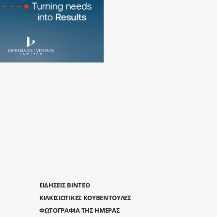
ΕΙΔΗΣΕΙΣ ΒΙΝΤΕΟ
ΚΙΛΚΙΣΙΩΤΙΚΕΣ ΚΟΥΒΕΝΤΟΥΛΕΣ
ΦΩΤΟΓΡΑΦΙΑ ΤΗΣ ΗΜΕΡΑΣ