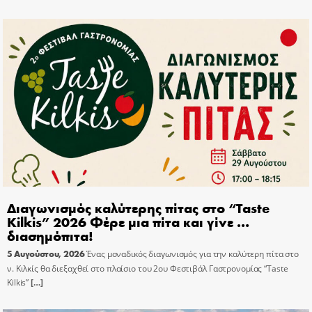
Διαγωνισμός καλύτερης πίτας στο “Taste
Kilkis” 2026 Φέρε μια πίτα και γίνε …
διασημόπιτα!
5 Αυγούστου, 2026
Ένας μοναδικός διαγωνισμός για την καλύτερη πίτα στο
ν. Κιλκίς θα διεξαχθεί στο πλαίσιο του 2ου Φεστιβάλ Γαστρονομίας “Taste
Kilkis”
[…]