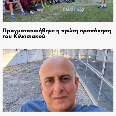
Πραγματοποιήθηκε η πρώτη προπόνηση
του Κιλκισιακού