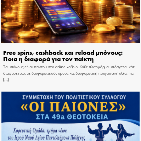
Free spins, cashback και reload μπόνους:
Ποια η διαφορά για τον παίκτη
Τα μπόνους είναι παντού στα online καζίνο. Κάθε πλατφόρμα υπόσχεται κάτι
διαφορετικό, με διαφορετικούς όρους και διαφορετική πραγματική αξία. Για
[…]