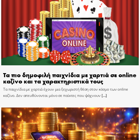
Τα πιο δημοφιλή παιχνίδια με χαρτιά σε online
καζίνο και τα χαρακτηριστικά τους
Τα παιχνίδια με χαρτιά έχουν μια ξεχωριστή θέση στον κόσμο των online
καζίνο. Δεν απευθύνονται μόνο σε παίκτες που ψάχνουν
[…]