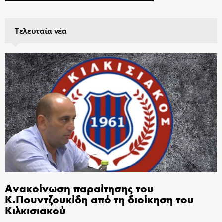
Τελευταία νέα
Ανακοίνωση παραίτησης του
Κ.Πουντζουκίδη από τη διοίκηση του
Κιλκισιακού