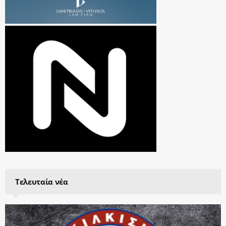
Τελευταία νέα