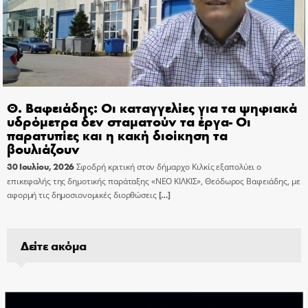
Θ. Βαφειάδης: Οι καταγγελίες για τα ψηφιακά
υδρόμετρα δεν σταματούν τα έργα- Οι
παρατυπίες και η κακή διοίκηση τα
βουλιάζουν
30 Ιουλίου, 2026
Σφοδρή κριτική στον δήμαρχο Κιλκίς εξαπολύει ο
επικεφαλής της δημοτικής παράταξης «ΝΕΟ ΚΙΛΚΙΣ», Θεόδωρος Βαφειάδης, με
αφορμή τις δημοσιονομικές διορθώσεις
[…]
Δείτε ακόμα