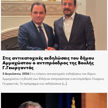
Στις αντικατοχικές εκδηλώσεις του δήμου
Αμμοχώστου ο αντιπρόεδρος της Βουλής
Γ.Γεωργαντάς
3 Αυγούστου, 2026
Στις ετήσιες αντικατοχικές εκδηλώσεις του δήμου
Αμμοχώστου τη Βουλή των Ελλήνων εκπροσώπησε ο αντιπρόεδρος Γεώργιος
Γεωργαντάς. Το πρόγραμμα των εκδηλώσεων
[…]