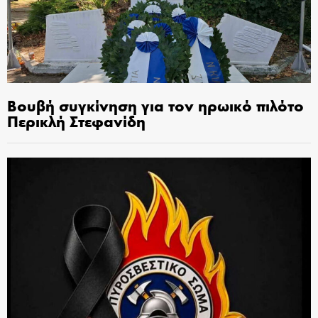
Βουβή συγκίνηση για τον ηρωικό πιλότο
Περικλή Στεφανίδη