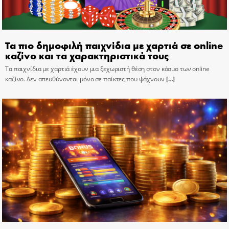
Τα πιο δημοφιλή παιχνίδια με χαρτιά σε online
καζίνο και τα χαρακτηριστικά τους
Τα παιχνίδια με χαρτιά έχουν μια ξεχωριστή θέση στον κόσμο των online
καζίνο. Δεν απευθύνονται μόνο σε παίκτες που ψάχνουν
[…]