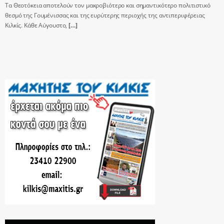
Τα Θεοτόκεια αποτελούν τον μακροβιότερο και σημαντικότερο πολιτιστικό
θεσμό της Γουμένισσας και της ευρύτερης περιοχής της αντιπεριφέρειας
Κιλκίς. Κάθε Αύγουστο,
[…]