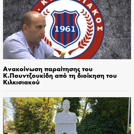
Ανακοίνωση παραίτησης του
Κ.Πουντζουκίδη από τη διοίκηση του
Κιλκισιακού