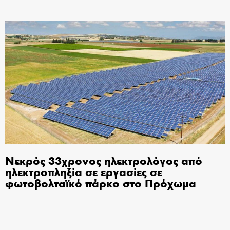
Νεκρός 33χρονος ηλεκτρολόγος από
ηλεκτροπληξία σε εργασίες σε
φωτοβολταϊκό πάρκο στο Πρόχωμα