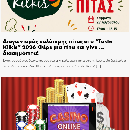
Διαγωνισμός καλύτερης πίτας στο “Taste
Kilkis” 2026 Φέρε μια πίτα και γίνε …
διασημόπιτα!
Ένας μοναδικός διαγωνισμός για την καλύτερη πίτα στο ν. Κιλκίς θα διεξαχθεί
στο πλαίσιο του 2ου Φεστιβάλ Γαστρονομίας “Taste Kilkis”
[…]