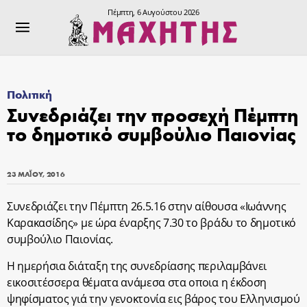
Πέμπτη, 6 Αυγούστου 2026
Πολιτική
Συνεδριάζει την προσεχή Πέμπτη
το δημοτικό συμβούλιο Παιονίας
23 ΜΑΪ́ΟΥ, 2016
Συνεδριάζει την Πέμπτη 26.5.16 στην αίθουσα «Ιωάννης
Καρακασίδης» με ώρα έναρξης 7.30 το βράδυ το δημοτικό
συμβούλιο Παιονίας.
Η ημερήσια διάταξη της συνεδρίασης περιλαμβάνει
εικοσιτέσσερα θέματα ανάμεσα στα οποια η έκδοση
ψηφίσματος γιά την γενοκτονία εις βάρος του Ελληνισμού