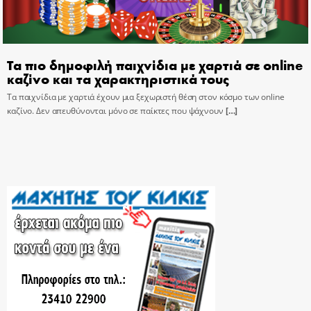
Τα πιο δημοφιλή παιχνίδια με χαρτιά σε online
καζίνο και τα χαρακτηριστικά τους
Τα παιχνίδια με χαρτιά έχουν μια ξεχωριστή θέση στον κόσμο των online
καζίνο. Δεν απευθύνονται μόνο σε παίκτες που ψάχνουν
[…]