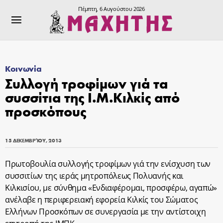
Πέμπτη, 6 Αυγούστου 2026
Κοινωνία
Συλλογή τροφίμων γιά τα
συσσίτια της Ι.Μ.Κιλκίς από
προσκόπους
15 ΔΕΚΕΜΒΡΊΟΥ, 2013
Πρωτοβουλία συλλογής τροφίμων γιά την ενίσχυση των
συσσιτίων της ιεράς μητροπόλεως Πολυανής και
Κιλκισίου, με σύνθημα «Ενδιαφέρομαι, προσφέρω, αγαπώ»
ανέλαβε η περιφερειακή εφορεία Κιλκίς του Σώματος
Ελλήνων Προσκόπων σε συνεργασία με την αντίστοιχη