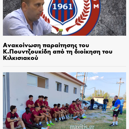
Ανακοίνωση παραίτησης του
Κ.Πουντζουκίδη από τη διοίκηση του
Κιλκισιακού