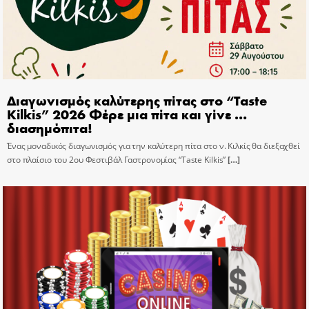
Διαγωνισμός καλύτερης πίτας στο “Taste
Kilkis” 2026 Φέρε μια πίτα και γίνε …
διασημόπιτα!
Ένας μοναδικός διαγωνισμός για την καλύτερη πίτα στο ν. Κιλκίς θα διεξαχθεί
στο πλαίσιο του 2ου Φεστιβάλ Γαστρονομίας “Taste Kilkis”
[…]