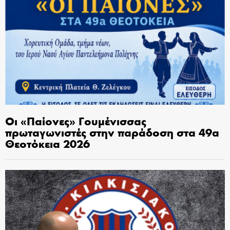
Οι «Παίονες» Γουμένισσας
πρωταγωνιστές στην παράδοση στα 49α
Θεοτόκεια 2026