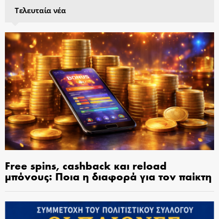
Τελευταία νέα
Free spins, cashback και reload
μπόνους: Ποια η διαφορά για τον παίκτη