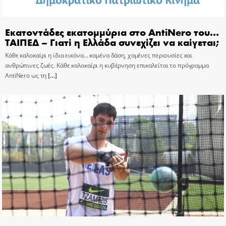
Εκατοντάδες εκατομμύρια στο AntiNero του…
ΤΑΙΠΕΔ – Γιατί η Ελλάδα συνεχίζει να καίγεται;
Κάθε καλοκαίρι η ίδια εικόνα… καμένα δάση, χαμένες περιουσίες και
ανθρώπινες ζωές. Κάθε καλοκαίρι η κυβέρνηση επικαλείται το πρόγραμμα
AntiNero ως τη
[…]