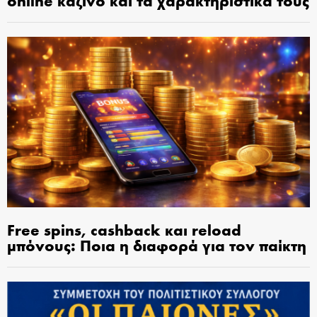
online καζίνο και τα χαρακτηριστικά τους
Free spins, cashback και reload
μπόνους: Ποια η διαφορά για τον παίκτη