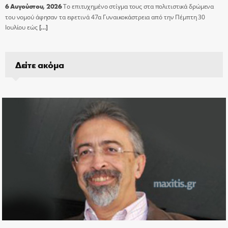
6 Αυγούστου, 2026
Το επιτυχημένο στίγμα τους στα πολιτιστικά δρώμενα
του νομού άφησαν τα εφετινά 47α Γυναικοκάστρεια από την Πέμπτη 30
Ιουλίου εώς
[…]
Δείτε ακόμα