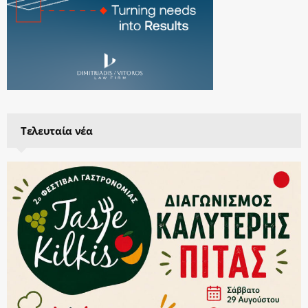
Τελευταία νέα