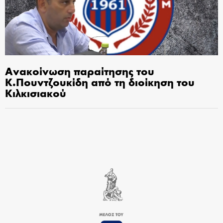
Ανακοίνωση παραίτησης του
Κ.Πουντζουκίδη από τη διοίκηση του
Κιλκισιακού