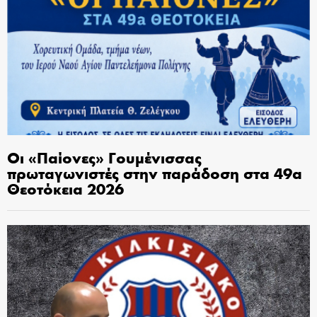
Οι «Παίονες» Γουμένισσας
πρωταγωνιστές στην παράδοση στα 49α
Θεοτόκεια 2026