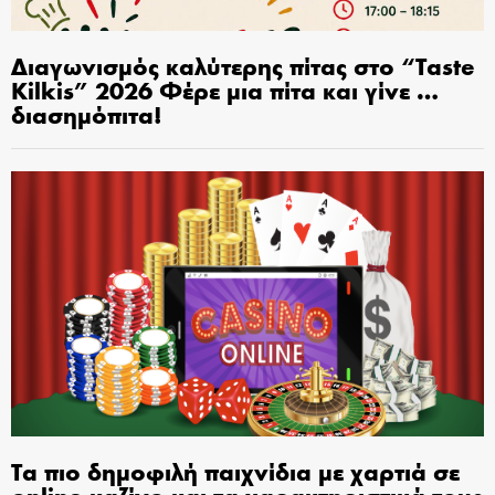
Διαγωνισμός καλύτερης πίτας στο “Taste
Kilkis” 2026 Φέρε μια πίτα και γίνε …
διασημόπιτα!
Τα πιο δημοφιλή παιχνίδια με χαρτιά σε