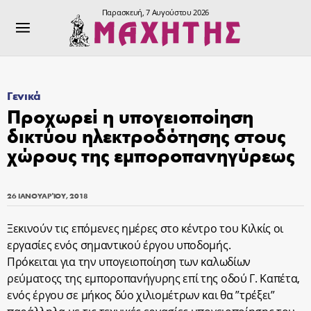
Παρασκευή, 7 Αυγούστου 2026
Γενικά
Προχωρεί η υπογειοποίηση
δικτύου ηλεκτροδότησης στους
χώρους της εμποροπανηγύρεως
26 ΙΑΝΟΥΑΡΊΟΥ, 2018
Ξεκινούν τις επόμενες ημέρες στο κέντρο του Κιλκίς οι
εργασίες ενός σημαντικού έργου υποδομής.
Πρόκειται για την υπογειοποίηση των καλωδίων
ρεύματοςς της εμποροπανήγυρης επί της οδού Γ. Καπέτα,
ενός έργου σε μήκος δύο χιλιομέτρων και θα ”τρέξει”