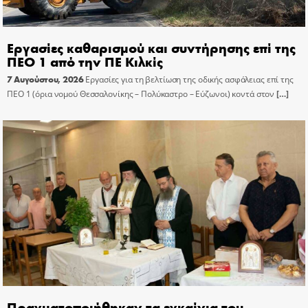
Εργασίες καθαρισμού και συντήρησης επί της
ΠΕΟ 1 από την ΠΕ Κιλκίς
7 Αυγούστου, 2026
Εργασίες για τη βελτίωση της οδικής ασφάλειας επί της
ΠΕΟ 1 (όρια νομού Θεσσαλονίκης – Πολύκαστρο – Εύζωνοι) κοντά στον
[…]
Πραγματοποιήθηκαν τα εγκαίνια του