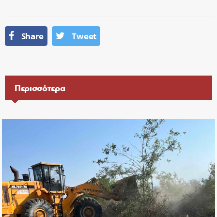
Share
Tweet
Περισσότερα