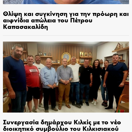
Θλίψη και συγκίνηση για την πρόωρη και
αιφνίδια απώλεια του Πέτρου
Καπασακαλίδη
Συνεργασία δημάρχου Κιλκίς με το νέο
διοικητικό συμβούλιο του Κιλκισιακού