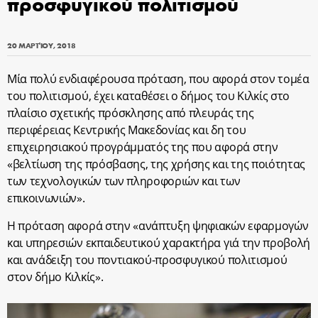
προσφυγικού πολιτισμού
20 ΜΑΡΤΊΟΥ, 2018
Μία πολύ ενδιαφέρουσα πρόταση, που αφορά στον τομέα
του πολιτισμού, έχει καταθέσει ο δήμος του Κιλκίς στο
πλαίσιο σχετικής πρόσκλησης από πλευράς της
περιφέρειας Κεντρικής Μακεδονίας και δη του
επιχειρησιακού προγράμματός της που αφορά στην
«βελτίωση της πρόσβασης, της χρήσης και της ποιότητας
των τεχνολογικών των πληροφοριών και των
επικοινωνιών».
Η πρόταση αφορά στην «ανάπτυξη ψηφιακών εφαρμογών
και υπηρεσιών εκπαιδευτικού χαρακτήρα γιά την προβολή
και ανάδειξη του ποντιακού-προσφυγικού πολιτισμού
στον δήμο Κιλκίς».