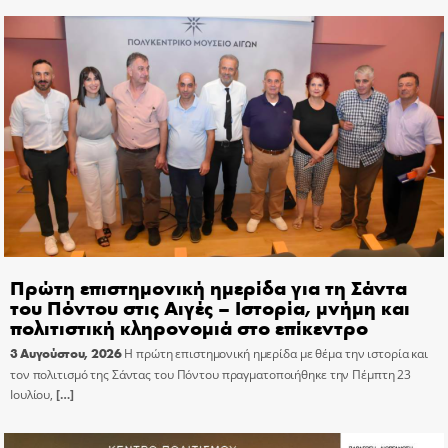
Πρώτη επιστημονική ημερίδα για τη Σάντα
του Πόντου στις Αιγές – Ιστορία, μνήμη και
πολιτιστική κληρονομιά στο επίκεντρο
3 Αυγούστου, 2026
Η πρώτη επιστημονική ημερίδα με θέμα την ιστορία και
τον πολιτισμό της Σάντας του Πόντου πραγματοποιήθηκε την Πέμπτη 23
Ιουλίου,
[…]