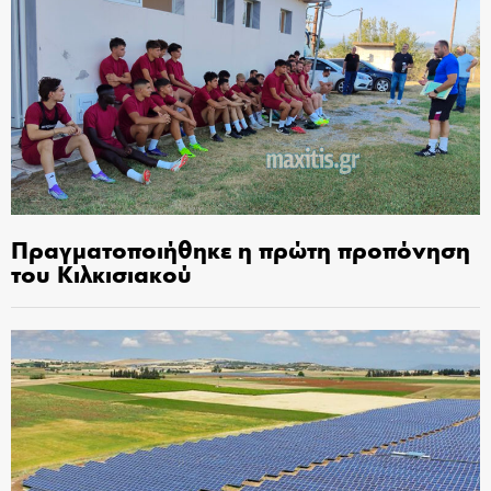
Πραγματοποιήθηκε η πρώτη προπόνηση
του Κιλκισιακού