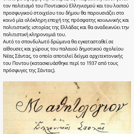
τον πολιτισμό του Ποντιακού Ελληνισμού και του λοιπού
προσφυγικού στοιχείου του δήμου θα παρουσιάζει στο
κοινό μία ολόκληρη εποχή της πρόσφατης κοινωνικής και
πολιτιστικής ιστορίας της Ελλάδας και θα αναδεικνύει την
πολιτιστική κληρονομιά του.
Αυτό το σπονδυλωτό δρώμενα θα εγκατασταθεί σε
αίθουσες και χώρους του παλαιού δημοτικού σχολείου
Νέας Σάντας, το οποίο αποτελεί δείγμα αρχιτεκτονικής
του Ποντου (κατασκευάσθηκε περί το 1937 από τους
πρόσφυγες της Σάντας).