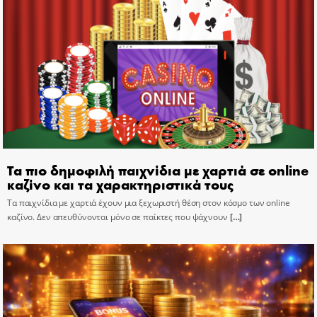
Τα πιο δημοφιλή παιχνίδια με χαρτιά σε online
καζίνο και τα χαρακτηριστικά τους
Τα παιχνίδια με χαρτιά έχουν μια ξεχωριστή θέση στον κόσμο των online
καζίνο. Δεν απευθύνονται μόνο σε παίκτες που ψάχνουν
[…]