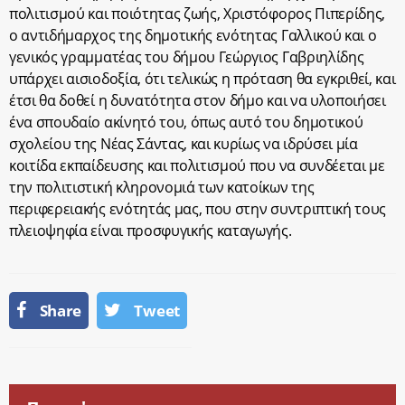
πολιτισμού και ποιότητας ζωής, Χριστόφορος Πιπερίδης,
ο αντιδήμαρχος της δημοτικής ενότητας Γαλλικού και ο
γενικός γραμματέας του δήμου Γεώργιος Γαβριηλίδης
υπάρχει αισιοδοξία, ότι τελικώς η πρόταση θα εγκριθεί, και
έτσι θα δοθεί η δυνατότητα στον δήμο και να υλοποιήσει
ένα σπουδαίο ακίνητό του, όπως αυτό του δημοτικού
σχολείου της Νέας Σάντας, και κυρίως να ιδρύσει μία
κοιτίδα εκπαίδευσης και πολιτισμού που να συνδέεται με
την πολιτιστική κληρονομιά των κατοίκων της
περιφερειακής ενότητάς μας, που στην συντριπτική τους
πλειοψηφία είναι προσφυγικής καταγωγής.
Share
Tweet