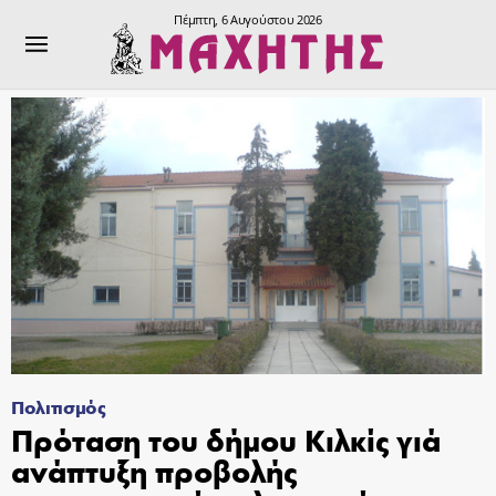
Πέμπτη, 6 Αυγούστου 2026
Πολιτισμός
Πρόταση του δήμου Κιλκίς γιά
ανάπτυξη προβολής