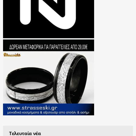
Τελευταία νέα