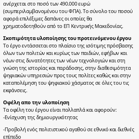
ανέρχεται στο ποσό των 490.000 ευρώ
(συμπεριλαμβανομένου του ΦΠΑ). Το σύνολο του ποσού
αφορά επιλέξιμες δαπάνες οι οποίες θα
χρηματοδοτηθούν από το ΕΠ Κεντρικής Μακεδονίας.
Σκοπιμότητα υλοποίησης του προτεινόμενου έργου
Το έργο εντάσσεται στο πλαίσιο της ισότιμης πρόσβασης
όλων των πολιτών και κυρίως των παιδιών, εφήβων και
νέων στις δυνατότητες των νέων τεχνολογιών και στη
γνώση της ιστορίας και παράδοσης, στην διαθεσιμότητα
ψηφιακών υπηρεσιών προς τους πολίτες καθώς και στην
καταπολέμηση του ψηφιακού χάσματος σε όλες του τις
εκφάνσεις.
Οφέλη απο την υλοποίηση
Τα οφέλη του έργου είναι πολλαπλά και αφορούν:
-Ενίσχυση της δημιουργικότητας
-Προβολή ενός πολιτιστικού αγαθού σε εθνικό και διεθνές
επίπεδο