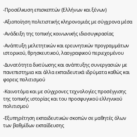
-Προσέλκυση επισκεπτών (Ελλήνων και ξένων)
-Αξιοποίηση πολιτιστικής κληρονομιάς με σύγχρονα μέσα
-Ανάδειξη της τοπικής κοινωνικής ιδιοσυγκρασίας
-Ανάπτυξη μελετητικών και ερευνητικών προγραμμάτων
ιστορικού, θρησκευτικού, λαογραφικού περιεχομένου
-Δυνατότητα δικτύωσης και ανάπτυξης συνεργασιών με
πανεπιστημια και άλλα εκπαιδευτικά ιδρύματα καθώς και
φορεις πολιτισμού
-Καινοτόμα και με σύγχρονες τεχνολογίες προσέγγισης
της τοπικής ιστορίας και του προσφυγικού ελληνικού
πολιτισμού
-Εξυπηρέτηση εκπαιδευτικών σκοπών σε μαθητές όλων
των βαθμίδων εκπαίδευσης