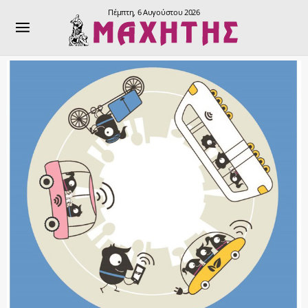
Πέμπτη, 6 Αυγούστου 2026