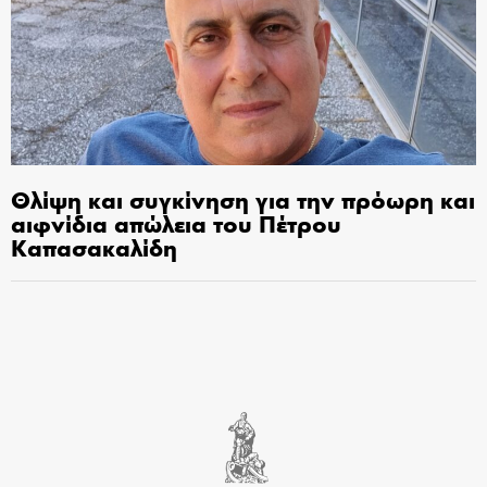
Θλίψη και συγκίνηση για την πρόωρη και
αιφνίδια απώλεια του Πέτρου
Καπασακαλίδη