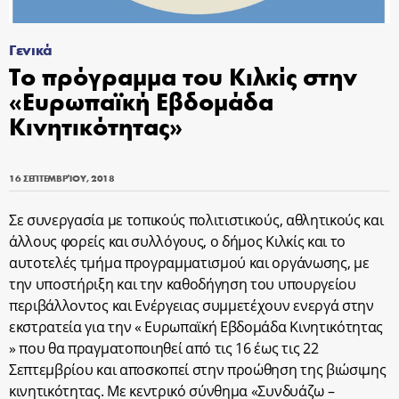
Γενικά
Το πρόγραμμα του Κιλκίς στην
«Ευρωπαϊκή Εβδομάδα
Κινητικότητας»
16 ΣΕΠΤΕΜΒΡΊΟΥ, 2018
Σε συνεργασία με τοπικούς πολιτιστικούς, αθλητικούς και
άλλους φορείς και συλλόγους, ο δήμος Κιλκίς και το
αυτοτελές τμήμα προγραμματισμού και οργάνωσης, με
την υποστήριξη και την καθοδήγηση του υπουργείου
περιβάλλοντος και Ενέργειας συμμετέχουν ενεργά στην
εκστρατεία για την « Ευρωπαϊκή Εβδομάδα Κινητικότητας
» που θα πραγματοποιηθεί από τις 16 έως τις 22
Σεπτεμβρίου και αποσκοπεί στην προώθηση της βιώσιμης
κινητικότητας. Με κεντρικό σύνθημα «Συνδυάζω –