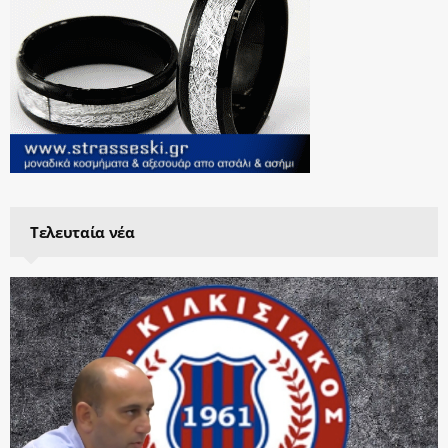
Τελευταία νέα