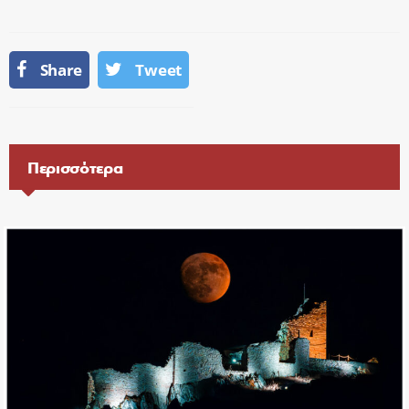
Share
Tweet
Περισσότερα