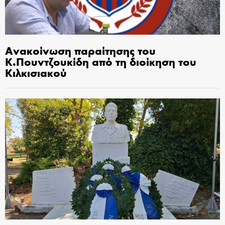
Ανακοίνωση παραίτησης του
Κ.Πουντζουκίδη από τη διοίκηση του
Κιλκισιακού