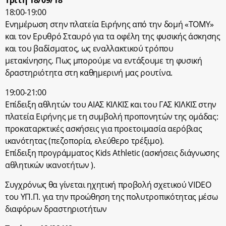
18:00-19:00
Ενημέρωση στην πλατεία Ειρήνης από την δομή «ΤΟΜΥ»
και τον Ερυθρό Σταυρό για τα οφέλη της φυσικής άσκησης
και του βαδίσματος, ως εναλλακτικού τρόπου
μετακίνησης. Πως μπορούμε να εντάξουμε τη φυσική
δραστηριότητα στη καθημερινή μας ρουτίνα.
19:00-21:00
Επίδειξη αθλητών του ΑΙΑΣ ΚΙΛΚΙΣ και του ΓΑΣ ΚΙΛΚΙΣ στην
πλατεία Ειρήνης με τη συμβολή προπονητών της ομάδας:
προκαταρκτικές ασκήσεις για προετοιμασία αερόβιας
ικανότητας (πεζοπορία, ελεύθερο τρέξιμο).
Επίδειξη προγράμματος Kids Athletic (ασκήσεις διάγνωσης
αθλητικών ικανοτήτων ).
Συγχρόνως θα γίνεται ηχητική προβολή σχετικού VIDEO
του ΥΠ.Π. για την προώθηση της πολυτροπικότητας μέσω
διαφόρων δραστηριοτήτων