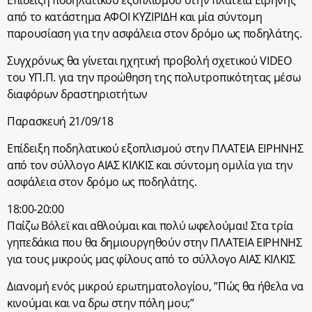
από το κατάστημα ΑΦΟΙ ΚΥΖΙΡΙΔΗ και μία σύντομη
παρουσίαση για την ασφάλεια στον δρόμο ως ποδηλάτης.
Συγχρόνως θα γίνεται ηχητική προβολή σχετικού VIDEO
του ΥΠ.Π. για την προώθηση της πολυτροπικότητας μέσω
διαφόρων δραστηριοτήτων
Παρασκευή 21/09/18
Επίδειξη ποδηλατικού εξοπλισμού στην ΠΛΑΤΕΙΑ ΕΙΡΗΝΗΣ
από τον σύλλογο ΑΙΑΣ ΚΙΛΚΙΣ και σύντομη ομιλία για την
ασφάλεια στον δρόμο ως ποδηλάτης.
18:00-20:00
Παίζω Βόλεϊ και αθλούμαι και πολύ ωφελούμαι! Στα τρία
γηπεδάκια που θα δημιουργηθούν στην ΠΛΑΤΕΙΑ ΕΙΡΗΝΗΣ
για τους μικρούς μας φίλους από το σύλλογο ΑΙΑΣ ΚΙΛΚΙΣ
Διανομή ενός μικρού ερωτηματολογίου, ”Πώς θα ήθελα να
κινούμαι και να δρω στην πόλη μου;”