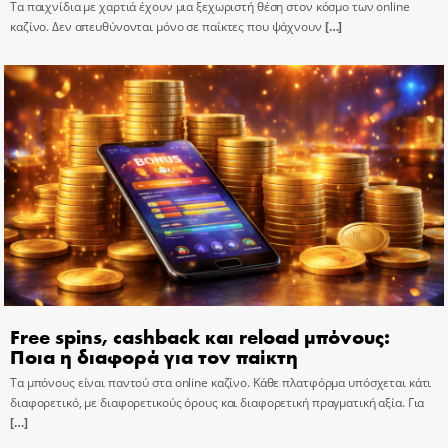
Τα παιχνίδια με χαρτιά έχουν μια ξεχωριστή θέση στον κόσμο των online
καζίνο. Δεν απευθύνονται μόνο σε παίκτες που ψάχνουν
[…]
Free spins, cashback και reload μπόνους:
Ποια η διαφορά για τον παίκτη
Τα μπόνους είναι παντού στα online καζίνο. Κάθε πλατφόρμα υπόσχεται κάτι
διαφορετικό, με διαφορετικούς όρους και διαφορετική πραγματική αξία. Για
[…]