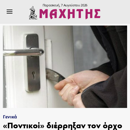
Παρασκευή, 7 Αυγούστου 2026
Γενικά
«Ποντικοί» διέρρηξαν τον όρχο