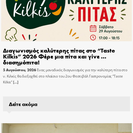
Διαγωνισμός καλύτερης πίτας στο “Taste
Kilkis” 2026 Φέρε μια πίτα και γίνε …
διασημόπιτα!
5 Αυγούστου, 2026
Ένας μοναδικός διαγωνισμός για την καλύτερη πίτα στο
ν. Κιλκίς θα διεξαχθεί στο πλαίσιο του 2ου Φεστιβάλ Γαστρονομίας “Taste
Kilkis”
[…]
Δείτε ακόμα