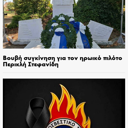
Βουβή συγκίνηση για τον ηρωικό πιλότο
Περικλή Στεφανίδη