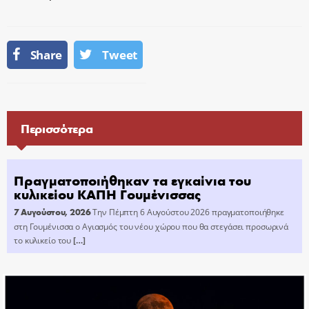
Share
Tweet
Περισσότερα
Πραγματοποιήθηκαν τα εγκαίνια του
κυλικείου ΚΑΠΗ Γουμένισσας
7 Αυγούστου, 2026
Την Πέμπτη 6 Αυγούστου 2026 πραγματοποιήθηκε
στη Γουμένισσα ο Αγιασμός του νέου χώρου που θα στεγάσει προσωρινά
το κυλικείο του
[…]