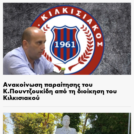
Ανακοίνωση παραίτησης του
Κ.Πουντζουκίδη από τη διοίκηση του
Κιλκισιακού