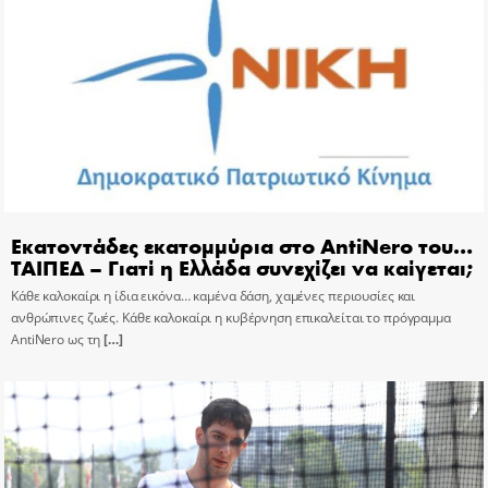
Εκατοντάδες εκατομμύρια στο AntiNero του…
ΤΑΙΠΕΔ – Γιατί η Ελλάδα συνεχίζει να καίγεται;
Κάθε καλοκαίρι η ίδια εικόνα… καμένα δάση, χαμένες περιουσίες και
ανθρώπινες ζωές. Κάθε καλοκαίρι η κυβέρνηση επικαλείται το πρόγραμμα
AntiNero ως τη
[…]