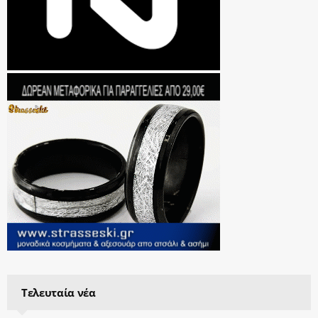
Τελευταία νέα