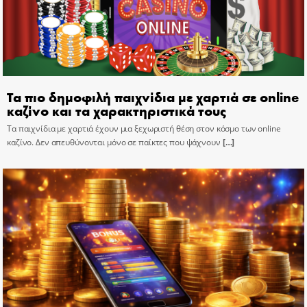
Τα πιο δημοφιλή παιχνίδια με χαρτιά σε online
καζίνο και τα χαρακτηριστικά τους
Τα παιχνίδια με χαρτιά έχουν μια ξεχωριστή θέση στον κόσμο των online
καζίνο. Δεν απευθύνονται μόνο σε παίκτες που ψάχνουν
[…]