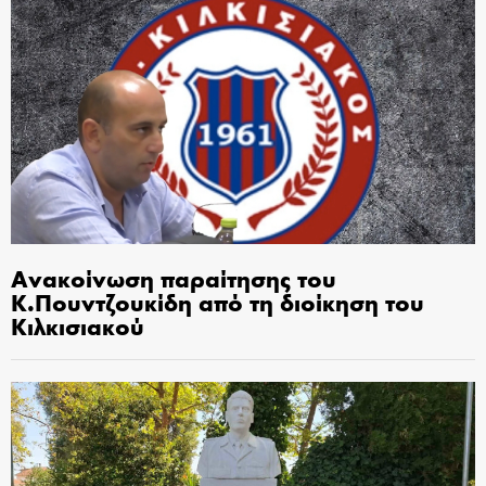
Ανακοίνωση παραίτησης του
Κ.Πουντζουκίδη από τη διοίκηση του
Κιλκισιακού