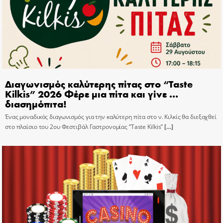
Διαγωνισμός καλύτερης πίτας στο “Taste
Kilkis” 2026 Φέρε μια πίτα και γίνε …
διασημόπιτα!
Ένας μοναδικός διαγωνισμός για την καλύτερη πίτα στο ν. Κιλκίς θα διεξαχθεί
στο πλαίσιο του 2ου Φεστιβάλ Γαστρονομίας “Taste Kilkis”
[…]