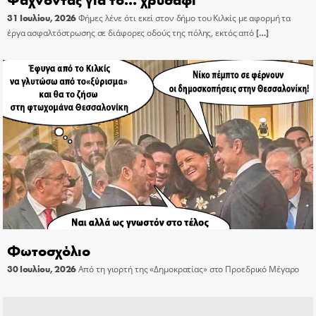
31 Ιουλίου, 2026
Φήμες λένε ότι εκεί στον δήμο του Κιλκίς με αφορμή τα
έργα ασφαλτόστρωσης σε διάφορες οδούς της πόλης, εκτός από
[…]
Φωτοσχόλιο
30 Ιουλίου, 2026
Από τη γιορτή της «Δημοκρατίας» στο Προεδρικό Μέγαρο