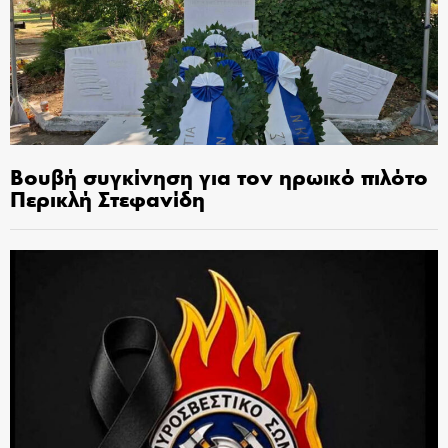
Βουβή συγκίνηση για τον ηρωικό πιλότο
Περικλή Στεφανίδη