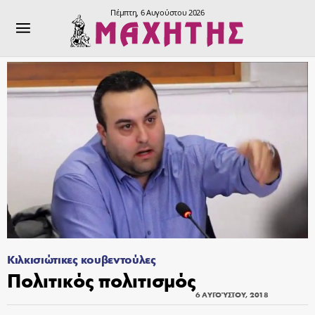
Πέμπτη, 6 Αυγούστου 2026
Κιλκισιώτικες κουβεντούλες
Πολιτικός πολιτισμός
6 ΑΥΓΟΎΣΤΟΥ, 2018