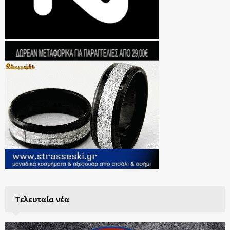
Τελευταία νέα