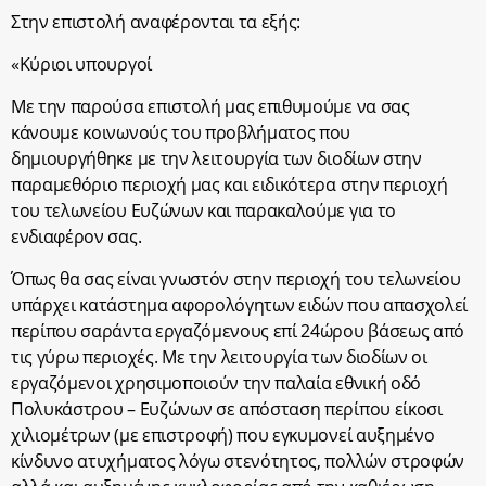
Στην επιστολή αναφέρονται τα εξής:
«Κύριοι υπουργοί
Με την παρούσα επιστολή μας επιθυμούμε να σας
κάνουμε κοινωνούς του προβλήματος που
δημιουργήθηκε με την λειτουργία των διοδίων στην
παραμεθόριο περιοχή μας και ειδικότερα στην περιοχή
του τελωνείου Ευζώνων και παρακαλούμε για το
ενδιαφέρον σας.
Όπως θα σας είναι γνωστόν στην περιοχή του τελωνείου
υπάρχει κατάστημα αφορολόγητων ειδών που απασχολεί
περίπου σαράντα εργαζόμενους επί 24ώρου βάσεως από
τις γύρω περιοχές. Με την λειτουργία των διοδίων οι
εργαζόμενοι χρησιμοποιούν την παλαία εθνική οδό
Πολυκάστρου – Ευζώνων σε απόσταση περίπου είκοσι
χιλιομέτρων (με επιστροφή) που εγκυμονεί αυξημένο
κίνδυνο ατυχήματος λόγω στενότητος, πολλών στροφών