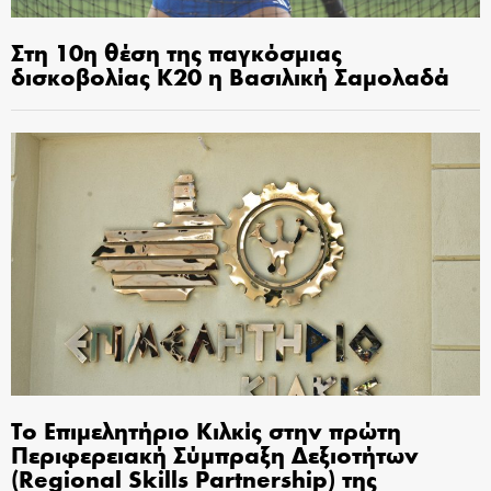
Στη 10η θέση της παγκόσμιας
δισκοβολίας Κ20 η Βασιλική Σαμολαδά
Το Επιμελητήριο Κιλκίς στην πρώτη
Περιφερειακή Σύμπραξη Δεξιοτήτων
(Regional Skills Partnership) της