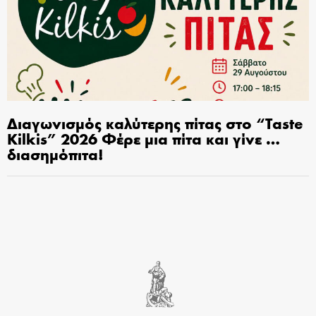
Διαγωνισμός καλύτερης πίτας στο “Taste
Kilkis” 2026 Φέρε μια πίτα και γίνε …
διασημόπιτα!