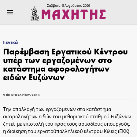
Σάββατο, 8 Αυγούστου 2026
Γενικά
Παρέμβαση Εργατικού Κέντρου
υπέρ των εργαζομένων στο
κατάστημα αφορολογήτων
ειδών Ευζώνων
9 ΦΕΒΡΟΥΑΡΊΟΥ, 2018
Την απαλλαγή των εργαζομένων στο κατάστημα
αφορολογήτων ειδών του μεθοριακού σταθμού Ευζώνων
ζητεί, με επιστολή του προς τους αρμοδίους υπουργούς,
η διοίκηση του εργατοϋπαλληλικού κέντρου Κιλκίς (ΕΚΚ).