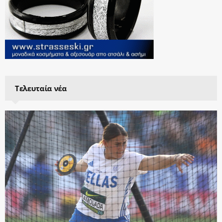
Τελευταία νέα