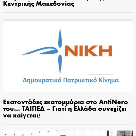
Κεντρικής Μακεδονίας
Εκατοντάδες εκατομμύρια στο AntiNero
του… ΤΑΙΠΕΔ – Γιατί η Ελλάδα συνεχίζει
να καίγεται;