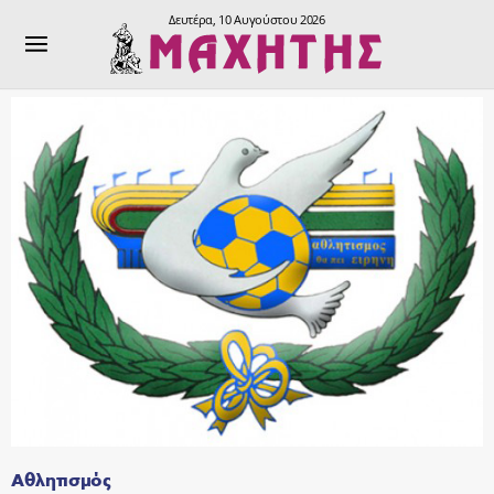
Δευτέρα, 10 Αυγούστου 2026
Αθλητισμός