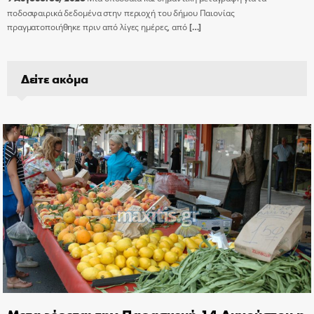
ποδοσφαιρικά δεδομένα στην περιοχή του δήμου Παιονίας
πραγματοποιήθηκε πριν από λίγες ημέρες, από
[…]
Δείτε ακόμα
Μεταφέρεται την Παρασκευή 14 Αυγούστου η