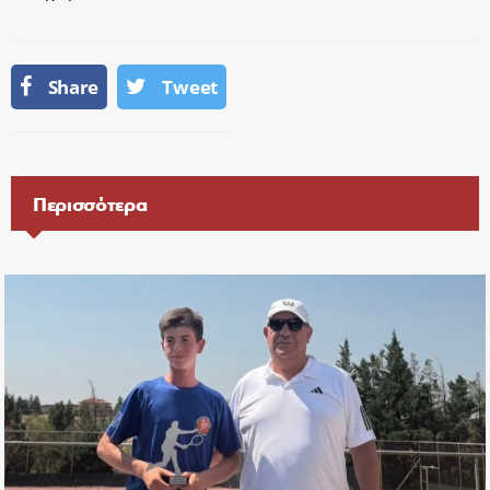
Share
Tweet
Περισσότερα