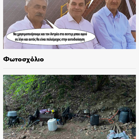
Φωτοσχόλιο