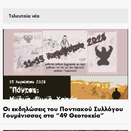
Τελευταία νέα
Οι εκδηλώσεις του Ποντιακού Συλλόγου
Γουμένισσας στα “49 Θεοτοκεία”