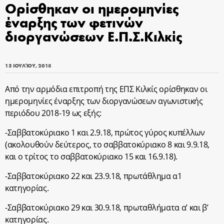
Ορίσθηκαν οι ημερομηνίες
έναρξης των φετινών
διοργανώσεων Ε.Π.Σ.Κιλκίς
15 ΙΟΥΛΊΟΥ, 2018
Από την αρμόδια επιτροπή της ΕΠΣ Κιλκίς ορίσθηκαν οι
ημερομηνίες έναρξης των διοργανώσεων αγωνιστικής
περιόδου 2018-19 ως εξής:
-Σαββατοκύριακο 1 και 2.9.18, πρώτος γύρος κυπέλλων
(ακολουθούν δεύτερος, το σαββατοκύριακο 8 και 9.9.18,
και ο τρίτος το σαββατοκύριακο 15 και 16.9.18).
-Σαββατοκύριακο 22 και 23.9.18, πρωτάθλημα α1
κατηγορίας.
-Σαββατοκύριακο 29 και 30.9.18, πρωταθλήματα α’ και β’
κατηγορίας.