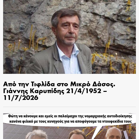
Από την Τιφλίδα στο Μικρό Δάσος.
Γιάννης Καρυπίδης 21/4/1952 –
11/7/2026