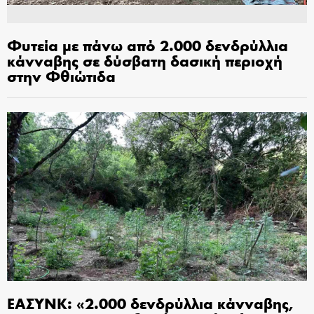
Φυτεία με πάνω από 2.000 δενδρύλλια
κάνναβης σε δύσβατη δασική περιοχή
στην Φθιώτιδα
ΕΑΣΥΝΚ: «2.000 δενδρύλλια κάνναβης,