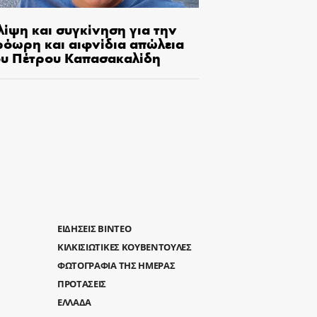
λίψη και συγκίνηση για την
ρόωρη και αιφνίδια απώλεια
ου Πέτρου Καπασακαλίδη
ΕΙΔΗΣΕΙΣ ΒΙΝΤΕΟ
ΚΙΛΚΙΣΙΩΤΙΚΕΣ ΚΟΥΒΕΝΤΟΥΛΕΣ
ΦΩΤΟΓΡΑΦΙΑ ΤΗΣ ΗΜΕΡΑΣ
ΠΡΟΤΑΣΕΙΣ
ΕΛΛΑΔΑ