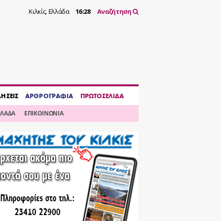
Κιλκίς, Ελλάδα
16:28
Αναζήτηση
ΔΗΣΕΙΣ
ΑΡΘΡΟΓΡΑΦΙΑ
ΠΡΩΤΟΣΕΛΙΔΑ
ΛΛΑΔΑ
ΕΠΙΚΟΙΝΩΝΙΑ