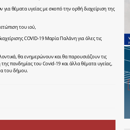
για θέματα υγείας με σκοπό την ορθή διαχείριση της
ετώπιση του ιού,
ιαχείρισης COVID-19 Μαρία Παλάνη για όλες τις
οντικά, θα ενημερώνουν και θα παρουσιάζουν τις
της πανδημίας του Covid-19 και άλλα θέματα υγείας,
α του δήμου.