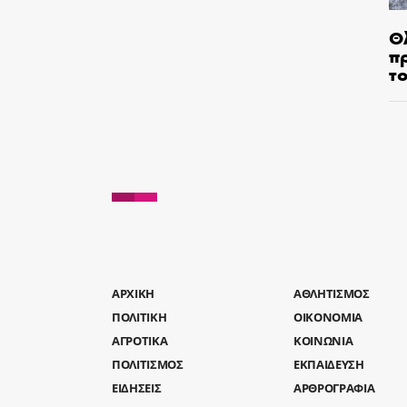
Θ
π
τ
AΡΧΙΚΗ
ΑΘΛΗΤΙΣΜΟΣ
ΠΟΛΙΤΙΚΗ
ΟΙΚΟΝΟΜΙΑ
ΑΓΡΟΤΙΚΑ
ΚΟΙΝΩΝΙΑ
ΠΟΛΙΤΙΣΜΟΣ
ΕΚΠΑΙΔΕΥΣΗ
ΕΙΔΗΣΕΙΣ
ΑΡΘΡΟΓΡΑΦΙΑ