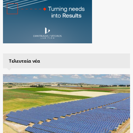
Τελευταία νέα