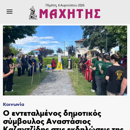
Πέμπτη, 6 Αυγούστου 2026
Κοινωνία
Ο εντεταλμένος δημοτικός
σύμβουλος Αναστάσιος
Καζαντζίδης στις εκδηλώσεις της