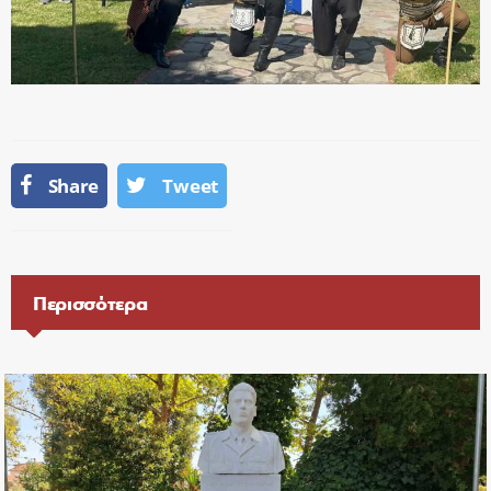
Share
Tweet
Περισσότερα