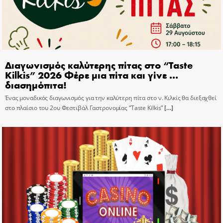
Διαγωνισμός καλύτερης πίτας στο “Taste
Kilkis” 2026 Φέρε μια πίτα και γίνε …
διασημόπιτα!
Ένας μοναδικός διαγωνισμός για την καλύτερη πίτα στο ν. Κιλκίς θα διεξαχθεί
στο πλαίσιο του 2ου Φεστιβάλ Γαστρονομίας “Taste Kilkis”
[…]