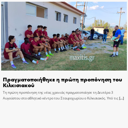
Πραγματοποιήθηκε η πρώτη προπόνηση του
Κιλκισιακού
Τη πρώτη προπόνηση της νέας χρονιάς πραγματοποίησε τη Δευτέρα 3
Αυγούστου στο αθλητικό κέντρο του Σταυροχωρίου ο Κιλκισιακός. Υπό τις
[…]