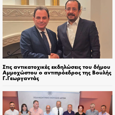
Στις αντικατοχικές εκδηλώσεις του δήμου
Αμμοχώστου ο αντιπρόεδρος της Βουλής
Γ.Γεωργαντάς