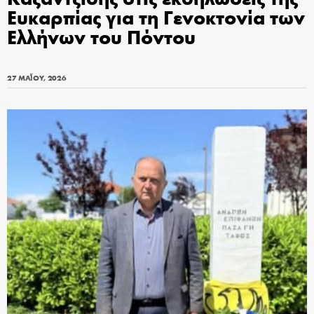
Ευκαρπίας για τη Γενοκτονία των
Ελλήνων του Πόντου
27 ΜΑΪ́ΟΥ, 2026