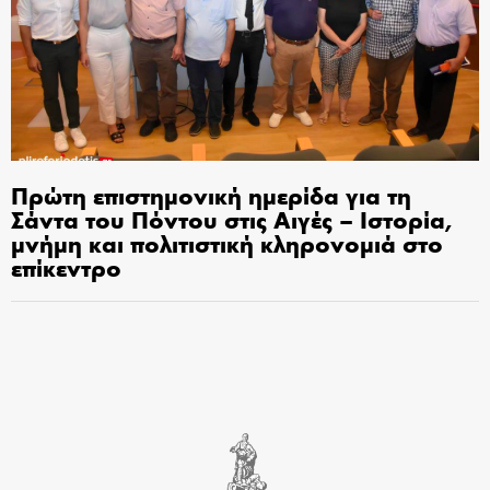
Πρώτη επιστημονική ημερίδα για τη
Σάντα του Πόντου στις Αιγές – Ιστορία,
μνήμη και πολιτιστική κληρονομιά στο
επίκεντρο