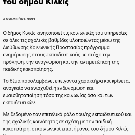
του δήμου Κιλκίς
3 ΝΟΕΜΒΡΊΟΥ, 2024
Ο δήμος Κιλκίς κινητοποιεί τις κοινωνικές του υπηρεσίες
σε όλες τις σχολικές βαθμίδες υλοποιώντας μέσω της
Διεύθυνσης Κοινωνικής Προστασίας πρόγραμμα
ενημέρωσης στους εκπαιδευτικούς με στόχο την
πρόληψη, την αναγνώριση και την αντιμετώπιση της
παιδικής κακοποίησης.
Το θέμα προσλαμβάνει επείγοντα χαρακτήρα και κρίνεται
αναγκαίο να ενισχυθεί η ενδυνάμωση και
ευαισθητοποίηση τόσο της κοινωνίας όσο και των
εκπαιδευτικών.
Με δεδομένο τον επιτελικό ρόλο του/ης εκπαιδευτικού και
της σχολικής κοινότητας σε σχέση με την παιδική
κακοποίηση, οι κοινωνικοί επιστήμονες του δήμου Κιλκίς