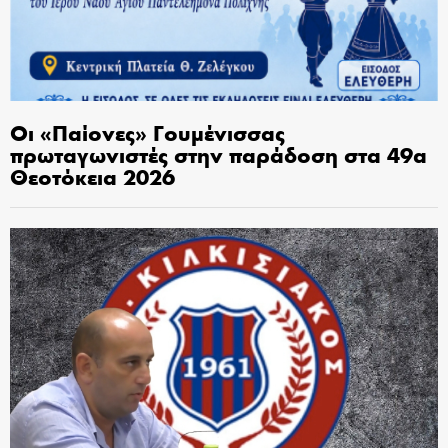
Οι «Παίονες» Γουμένισσας
πρωταγωνιστές στην παράδοση στα 49α
Θεοτόκεια 2026