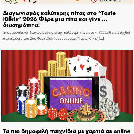
Διαγωνισμός καλύτερης πίτας στο “Taste
Kilkis” 2026 Φέρε μια πίτα και γίνε …
διασημόπιτα!
Ένας μοναδικός διαγωνισμός για την καλύτερη πίτα στο ν. Κιλκίς θα διεξαχθεί
στο πλαίσιο του 2ου Φεστιβάλ Γαστρονομίας “Taste Kilkis”
[…]
Τα πιο δημοφιλή παιχνίδια με χαρτιά σε online