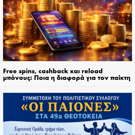
Free spins, cashback και reload
μπόνους: Ποια η διαφορά για τον παίκτη