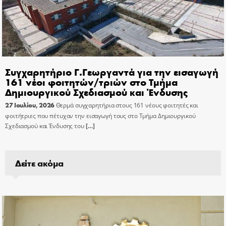
Συγχαρητήριο Γ.Γεωργαντά για την εισαγωγή
161 νέοι φοιτητών/τριών στο Τμήμα
Δημιουργικού Σχεδιασμού και Ένδυσης
27 Ιουλίου, 2026
Θερμά συγχαρητήρια στους 161 νέους φοιτητές και
φοιτήτριες που πέτυχαν την εισαγωγή τους στο Τμήμα Δημιουργικού
Σχεδιασμού και Ένδυσης του
[…]
Δείτε ακόμα