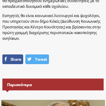
θα πραγματοποιήσουν ενημερωτικές συναντήσεις με το
εκπαιδευτικό δυναμικό κάθε σχολείου.
Εισηγητές θα είναι κοινωνικοί λειτουργοί και ψυχολόγοι,
που υπηρετούν στον δήμο Κιλκίς (Διεύθυνση Κοινωνικής
Προστασίας και Κέντρο Κοινότητας) και βρίσκονται στην
πρώτη γραμμή διαχείρισης περιστατικών κακοποίησης
ανηλίκων.
Share
Tweet
Περισσότερα