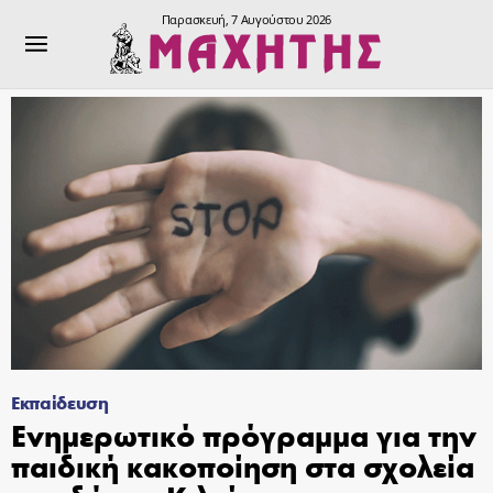
Παρασκευή, 7 Αυγούστου 2026
Εκπαίδευση
Ενημερωτικό πρόγραμμα για την
παιδική κακοποίηση στα σχολεία