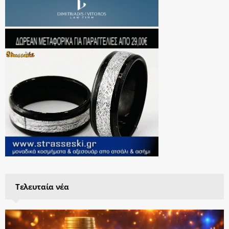
Τελευταία νέα