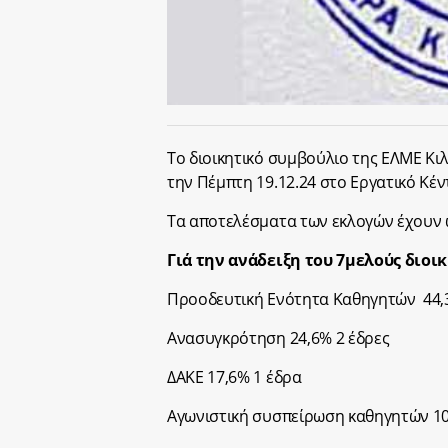
To διοικητικό συμβούλιο της ΕΛΜΕ Κιλ
την Πέμπτη 19.12.24 στο Εργατικό Κέντ
Τα αποτελέσματα των εκλογών έχουν 
Γιά την ανάδειξη του 7μελούς διοι
Προοδευτική Ενότητα Καθηγητών 44,
Ανασυγκρότηση 24,6% 2 έδρες
ΔΑΚΕ 17,6% 1 έδρα
Αγωνιστική συσπείρωση καθηγητών 10