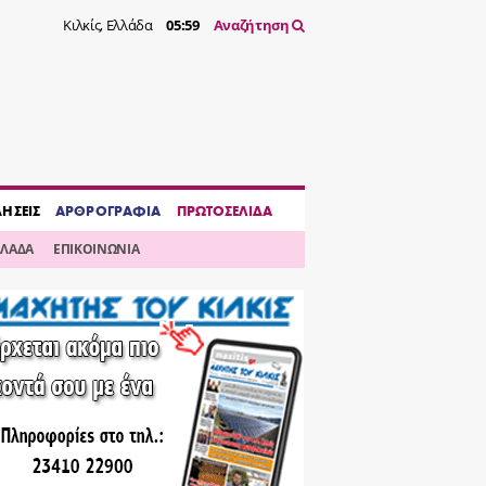
Κιλκίς, Ελλάδα
05:59
Αναζήτηση
ΔΗΣΕΙΣ
ΑΡΘΡΟΓΡΑΦΙΑ
ΠΡΩΤΟΣΕΛΙΔΑ
ΛΛΑΔΑ
ΕΠΙΚΟΙΝΩΝΙΑ