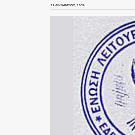
21 ΔΕΚΕΜΒΡΊΟΥ, 2024