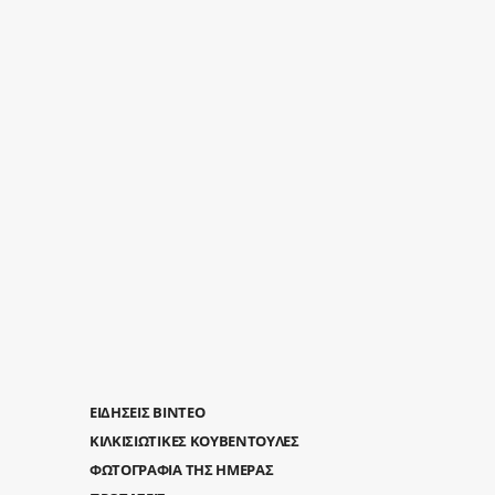
ΕΙΔΗΣΕΙΣ ΒΙΝΤΕΟ
ΚΙΛΚΙΣΙΩΤΙΚΕΣ ΚΟΥΒΕΝΤΟΥΛΕΣ
ΦΩΤΟΓΡΑΦΙΑ ΤΗΣ ΗΜΕΡΑΣ