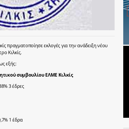
κίς πραγματοποίησε εκλογές για την ανάδειξη νέου
ρο Κιλκίς.
ως εξής:
κητικού συμβουλίου ΕΛΜΕ Κιλκίς
38% 3 έδρες
,7% 1 έδρα