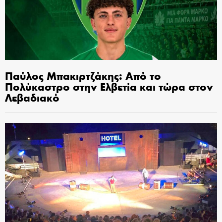
Παύλος Μπακιρτζάκης: Από το
Πολύκαστρο στην Ελβετία και τώρα στον
Λεβαδιακό