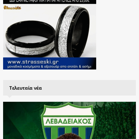
Τελευταία νέα