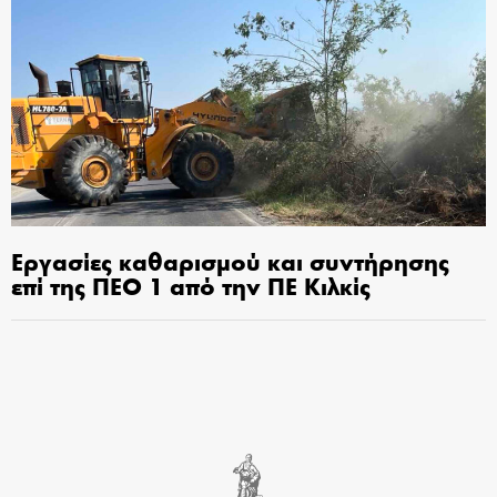
Εργασίες καθαρισμού και συντήρησης
επί της ΠΕΟ 1 από την ΠΕ Κιλκίς