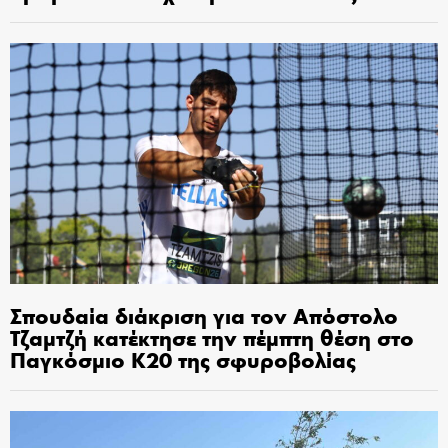
Σπουδαία διάκριση για τον Απόστολο
Τζαμτζή κατέκτησε την πέμπτη θέση στο
Παγκόσμιο Κ20 της σφυροβολίας