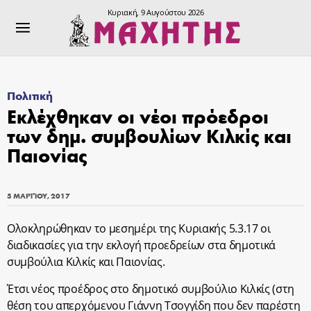
Κυριακή, 9 Αυγούστου 2026
Πολιτική
Εκλέχθηκαν οι νέοι πρόεδροι
των δημ. συμβουλίων Κιλκίς και
Παιονίας
5 ΜΑΡΤΊΟΥ, 2017
Ολοκληρώθηκαν το μεσημέρι της Κυριακής 5.3.17 οι
διαδικασίες για την εκλογή προεδρείων στα δημοτικά
συμβούλια Κιλκίς και Παιονίας.
Έτσι νέος προέδρος στο δημοτικό συμβούλιο Κιλκίς (στη
θέση του απερχόμενου Γιάννη Τσογγίδη που δεν παρέστη