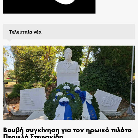
Τελευταία νέα
Βουβή συγκίνηση για τον ηρωικό πιλότο
Περικλή Στεφανίδη