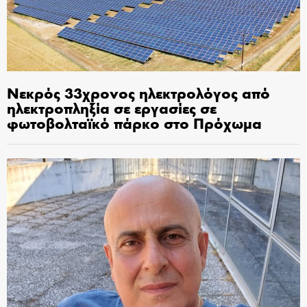
Νεκρός 33χρονος ηλεκτρολόγος από
ηλεκτροπληξία σε εργασίες σε
φωτοβολταϊκό πάρκο στο Πρόχωμα