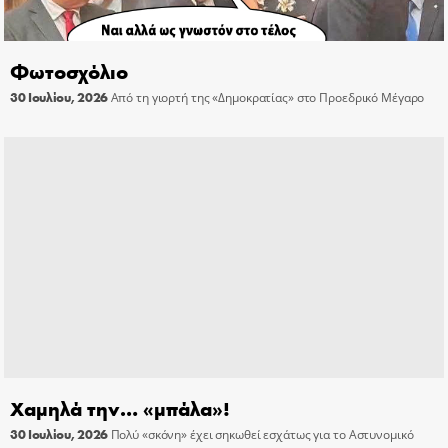
Φωτοσχόλιο
30 Ιουλίου, 2026
Από τη γιορτή της «Δημοκρατίας» στο Προεδρικό Μέγαρο
Χαμηλά την… «μπάλα»!
30 Ιουλίου, 2026
Πολύ «σκόνη» έχει σηκωθεί εσχάτως για το Αστυνομικό