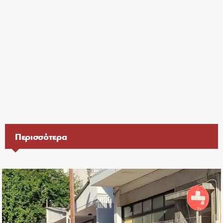
Περισσότερα