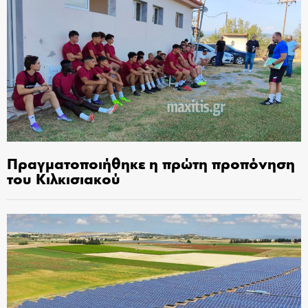
Πραγματοποιήθηκε η πρώτη προπόνηση
του Κιλκισιακού