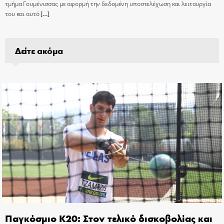
τμήμα Γουμένισσας με αφορμή την δεδομένη υποστελέχωση και λειτουργία
του και αυτό
[…]
Δείτε ακόμα
Παγκόσμιο Κ20: Στον τελικό δισκοβολίας και