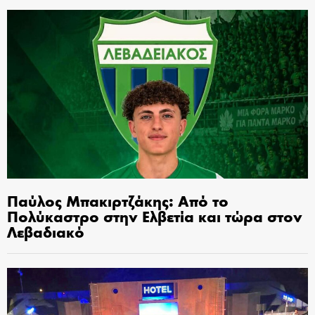
Παύλος Μπακιρτζάκης: Από το
Πολύκαστρο στην Ελβετία και τώρα στον
Λεβαδιακό