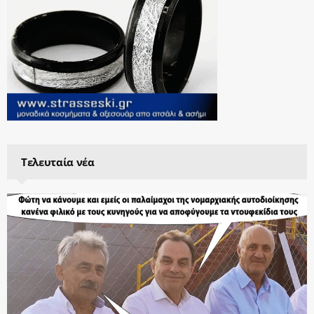
Τελευταία νέα