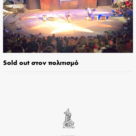
Sold out στον πολιτισμό