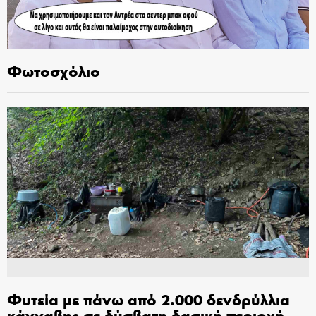
Φωτοσχόλιο
Φυτεία με πάνω από 2.000 δενδρύλλια
κάνναβης σε δύσβατη δασική περιοχή