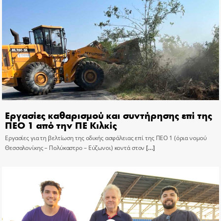
Εργασίες καθαρισμού και συντήρησης επί της
ΠΕΟ 1 από την ΠΕ Κιλκίς
Εργασίες για τη βελτίωση της οδικής ασφάλειας επί της ΠΕΟ 1 (όρια νομού
Θεσσαλονίκης – Πολύκαστρο – Εύζωνοι) κοντά στον
[…]