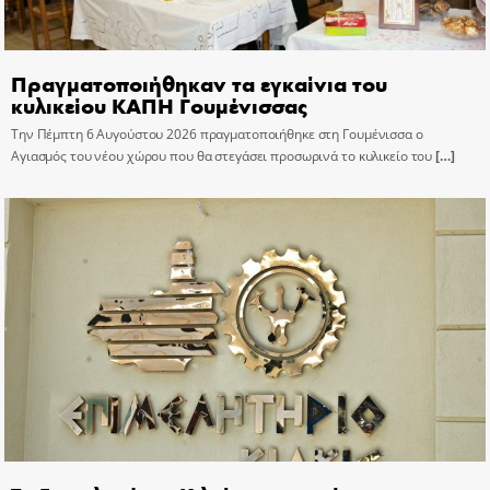
Πραγματοποιήθηκαν τα εγκαίνια του
κυλικείου ΚΑΠΗ Γουμένισσας
Την Πέμπτη 6 Αυγούστου 2026 πραγματοποιήθηκε στη Γουμένισσα ο
Αγιασμός του νέου χώρου που θα στεγάσει προσωρινά το κυλικείο του
[…]