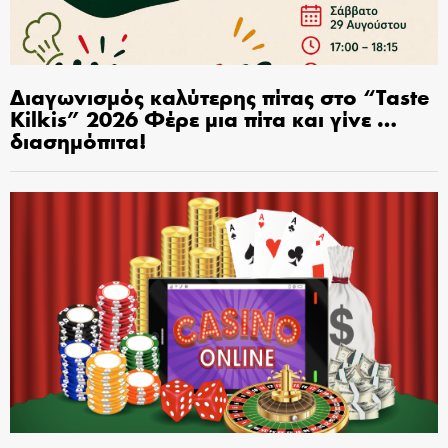
Διαγωνισμός καλύτερης πίτας στο “Taste
Kilkis” 2026 Φέρε μια πίτα και γίνε …
διασημόπιτα!