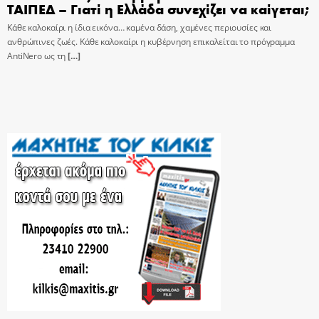
ΤΑΙΠΕΔ – Γιατί η Ελλάδα συνεχίζει να καίγεται;
Κάθε καλοκαίρι η ίδια εικόνα… καμένα δάση, χαμένες περιουσίες και
ανθρώπινες ζωές. Κάθε καλοκαίρι η κυβέρνηση επικαλείται το πρόγραμμα
AntiNero ως τη
[…]