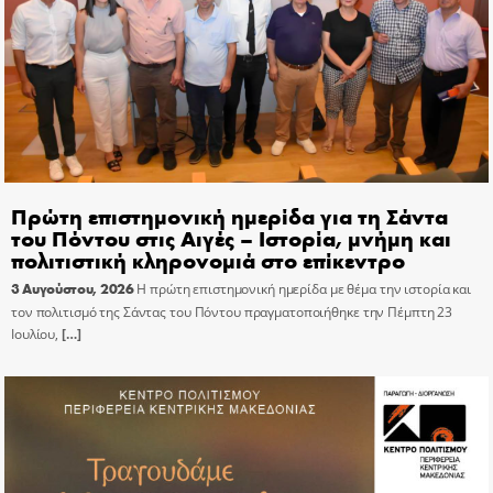
Πρώτη επιστημονική ημερίδα για τη Σάντα
του Πόντου στις Αιγές – Ιστορία, μνήμη και
πολιτιστική κληρονομιά στο επίκεντρο
3 Αυγούστου, 2026
Η πρώτη επιστημονική ημερίδα με θέμα την ιστορία και
τον πολιτισμό της Σάντας του Πόντου πραγματοποιήθηκε την Πέμπτη 23
Ιουλίου,
[…]