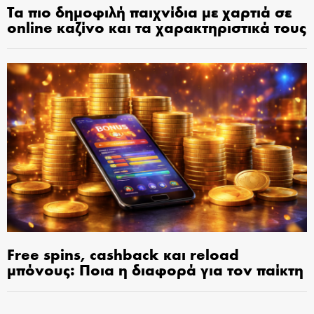
Τα πιο δημοφιλή παιχνίδια με χαρτιά σε
online καζίνο και τα χαρακτηριστικά τους
Free spins, cashback και reload
μπόνους: Ποια η διαφορά για τον παίκτη