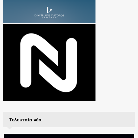
Τελευταία νέα