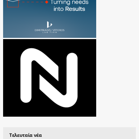
Τελευταία νέα