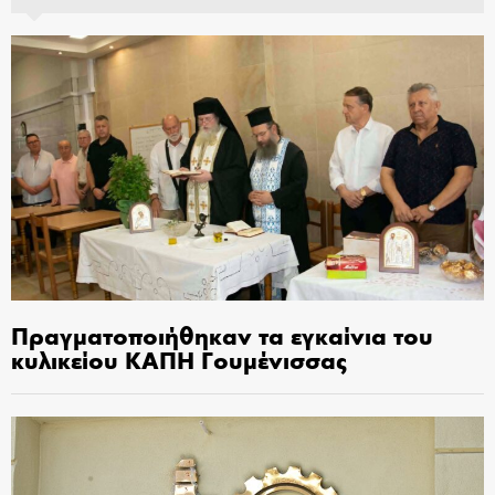
Πραγματοποιήθηκαν τα εγκαίνια του
κυλικείου ΚΑΠΗ Γουμένισσας