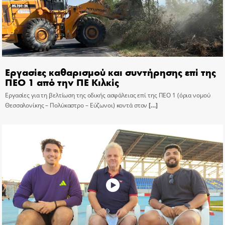
Εργασίες καθαρισμού και συντήρησης επί της
ΠΕΟ 1 από την ΠΕ Κιλκίς
Εργασίες για τη βελτίωση της οδικής ασφάλειας επί της ΠΕΟ 1 (όρια νομού
Θεσσαλονίκης – Πολύκαστρο – Εύζωνοι) κοντά στον
[…]