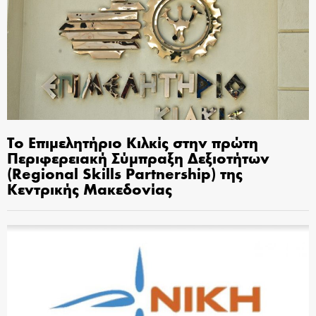
Το Επιμελητήριο Κιλκίς στην πρώτη
Περιφερειακή Σύμπραξη Δεξιοτήτων
(Regional Skills Partnership) της
Κεντρικής Μακεδονίας