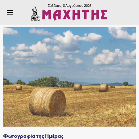
Σάββατο, 8 Αυγούστου 2026
Φωτογραφία της Ημέρας