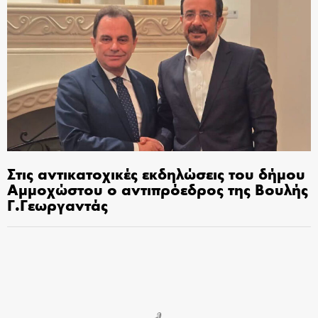
Στις αντικατοχικές εκδηλώσεις του δήμου
Αμμοχώστου ο αντιπρόεδρος της Βουλής
Γ.Γεωργαντάς