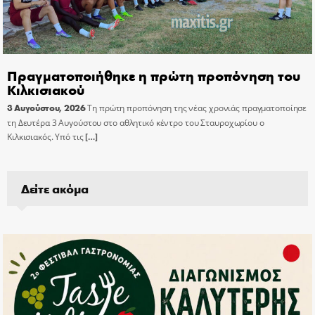
Πραγματοποιήθηκε η πρώτη προπόνηση του
Κιλκισιακού
3 Αυγούστου, 2026
Τη πρώτη προπόνηση της νέας χρονιάς πραγματοποίησε
τη Δευτέρα 3 Αυγούστου στο αθλητικό κέντρο του Σταυροχωρίου ο
Κιλκισιακός. Υπό τις
[…]
Δείτε ακόμα