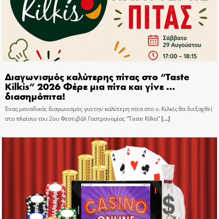
Διαγωνισμός καλύτερης πίτας στο “Taste
Kilkis” 2026 Φέρε μια πίτα και γίνε …
διασημόπιτα!
Ένας μοναδικός διαγωνισμός για την καλύτερη πίτα στο ν. Κιλκίς θα διεξαχθεί
στο πλαίσιο του 2ου Φεστιβάλ Γαστρονομίας “Taste Kilkis”
[…]