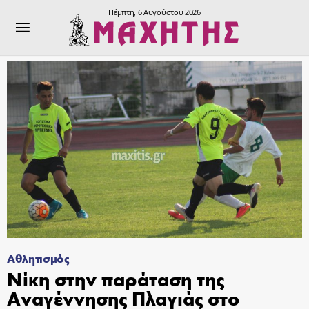
Πέμπτη, 6 Αυγούστου 2026
Αθλητισμός
Νίκη στην παράταση της
Αναγέννησης Πλαγιάς στο