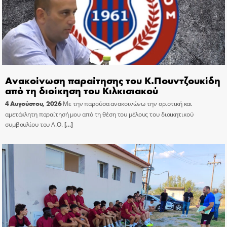
Ανακοίνωση παραίτησης του Κ.Πουντζουκίδη
από τη διοίκηση του Κιλκισιακού
4 Αυγούστου, 2026
Με την παρούσα ανακοινώνω την οριστική και
αμετάκλητη παραίτησή μου από τη θέση του μέλους του διοικητικού
συμβουλίου του Α.Ο.
[…]