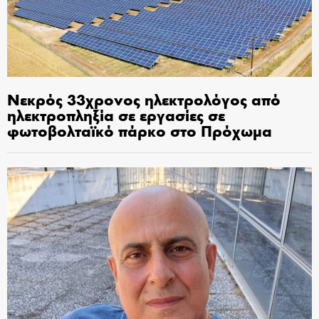
Νεκρός 33χρονος ηλεκτρολόγος από
ηλεκτροπληξία σε εργασίες σε
φωτοβολταϊκό πάρκο στο Πρόχωμα