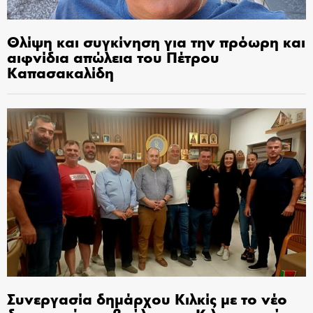
Θλίψη και συγκίνηση για την πρόωρη και
αιφνίδια απώλεια του Πέτρου
Καπασακαλίδη
Συνεργασία δημάρχου Κιλκίς με το νέο