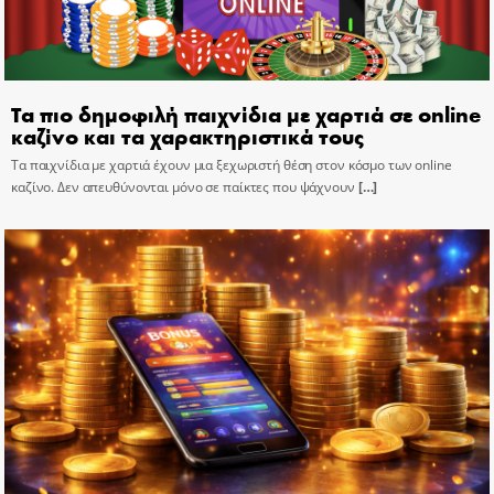
Τα πιο δημοφιλή παιχνίδια με χαρτιά σε online
καζίνο και τα χαρακτηριστικά τους
Τα παιχνίδια με χαρτιά έχουν μια ξεχωριστή θέση στον κόσμο των online
καζίνο. Δεν απευθύνονται μόνο σε παίκτες που ψάχνουν
[…]