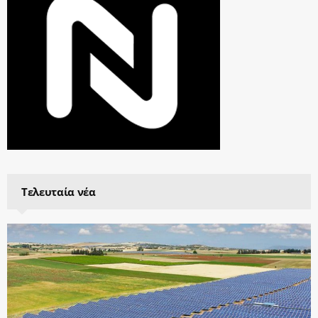
Τελευταία νέα