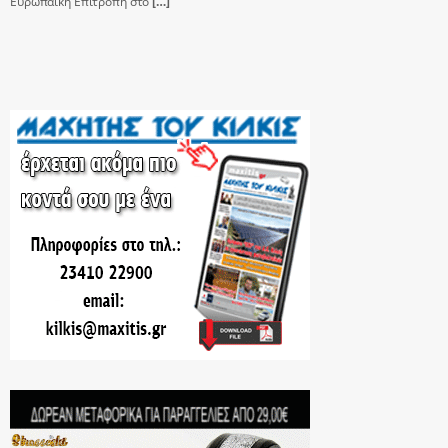
Ευρωπαϊκή Επιτροπή στο
[…]