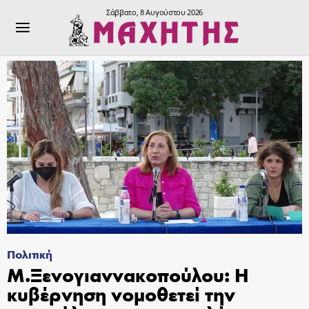
Σάββατο, 8 Αυγούστου 2026
Πολιτική
Μ.Ξενογιαννακοπούλου: Η
κυβέρνηση νομοθετεί την