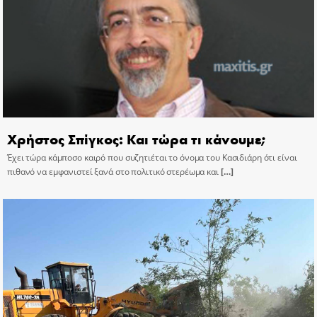
Χρήστος Σπίγκος: Και τώρα τι κάνουμε;
Έχει τώρα κάμποσο καιρό που συζητιέται το όνομα του Κασιδιάρη ότι είναι
πιθανό να εμφανιστεί ξανά στο πολιτικό στερέωμα και
[…]