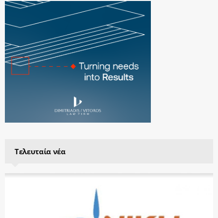
Τελευταία νέα