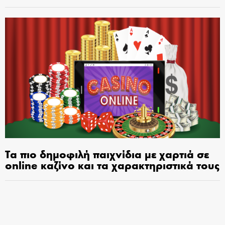
Τα πιο δημοφιλή παιχνίδια με χαρτιά σε
online καζίνο και τα χαρακτηριστικά τους