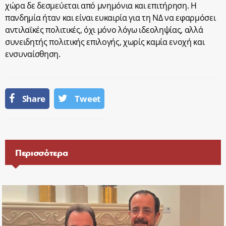
χώρα δε δεσμεύεται από μνημόνια και επιτήρηση. Η
πανδημία ήταν και είναι ευκαιρία για τη ΝΔ να εφαρμόσει
αντιλαϊκές πολιτικές, όχι μόνο λόγω ιδεοληψίας, αλλά
συνειδητής πολιτικής επιλογής, χωρίς καμία ενοχή και
ενσυναίσθηση.
Share
Tweet
Περισσότερα