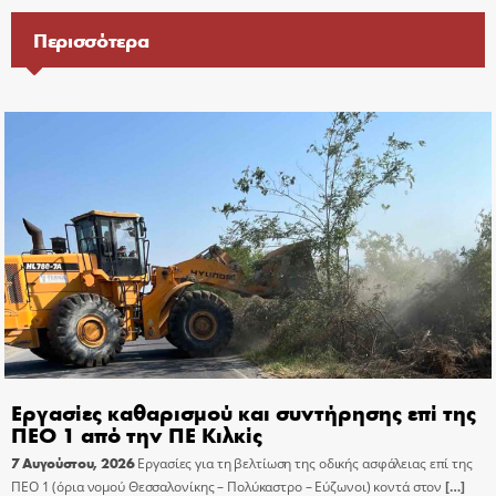
Περισσότερα
Εργασίες καθαρισμού και συντήρησης επί της
ΠΕΟ 1 από την ΠΕ Κιλκίς
7 Αυγούστου, 2026
Εργασίες για τη βελτίωση της οδικής ασφάλειας επί της
ΠΕΟ 1 (όρια νομού Θεσσαλονίκης – Πολύκαστρο – Εύζωνοι) κοντά στον
[…]