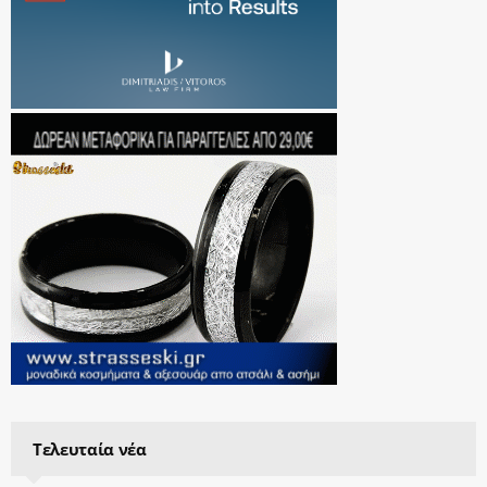
Τελευταία νέα