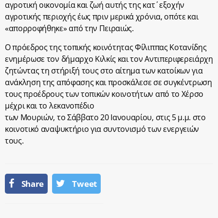
αγροτική οικονομία και ζωή αυτής της κατ΄εξοχήν
αγροτικής περιοχής έως πριν μερικά χρόνια, οπότε και
«απορροφήθηκε» από την Πειραιώς.
Ο πρόεδρος της τοπικής κοινότητας Φίλιππας Κοτανίδης
ενημέρωσε τον δήμαρχο Κιλκίς και τον Αντιπεριφερειάρχη
ζητώντας τη στήριξή τους στο αίτημα των κατοίκων για
ανάκληση της απόφασης και προσκάλεσε σε συγκέντρωση
τους προέδρους των τοπικών κοινοτήτων από το Χέρσο
μέχρι και το λεκανοπέδιο
των Μουριών, το Σάββατο 20 Ιανουαρίου, στις 5 μ.μ. στο
κοινοτικό αναψυκτήριο για συντονισμό των ενεργειών
τους.
Share
Tweet