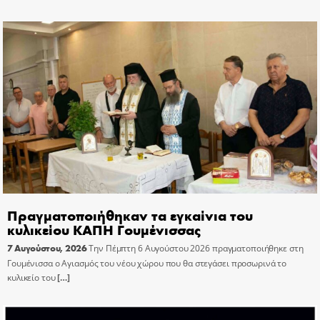
Πραγματοποιήθηκαν τα εγκαίνια του
κυλικείου ΚΑΠΗ Γουμένισσας
7 Αυγούστου, 2026
Την Πέμπτη 6 Αυγούστου 2026 πραγματοποιήθηκε στη
Γουμένισσα ο Αγιασμός του νέου χώρου που θα στεγάσει προσωρινά το
κυλικείο του
[…]