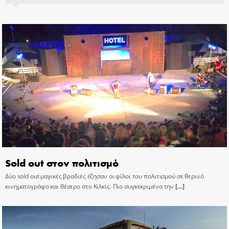
Sold out στον πολιτισμό
Δύο sold out μαγικές βραδιές έζησαν οι φίλοι του πολιτισμού σε θερινό
κινηματογράφο και θέατρο στο Κιλκίς. Πιο συγκεκριμένα την
[…]