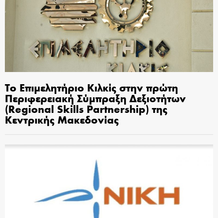
Το Επιμελητήριο Κιλκίς στην πρώτη
Περιφερειακή Σύμπραξη Δεξιοτήτων
(Regional Skills Partnership) της
Κεντρικής Μακεδονίας