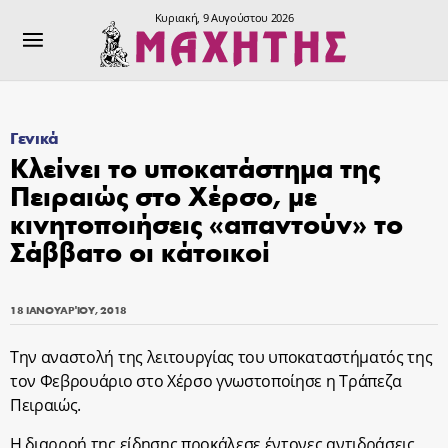
Κυριακή, 9 Αυγούστου 2026
Γενικά
Κλείνει το υποκατάστημα της
Πειραιώς στο Χέρσο, με
κινητοποιήσεις «απαντούν» το
Σάββατο οι κάτοικοί
18 ΙΑΝΟΥΑΡΊΟΥ, 2018
Την αναστολή της λειτουργίας του υποκαταστήματός της
τον Φεβρουάριο στο Χέρσο γνωστοποίησε η Τράπεζα
Πειραιώς.
Η διαρροή της είδησης προκάλεσε έντονες αντιδράσεις