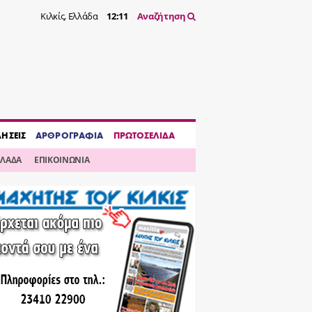
Κιλκίς, Ελλάδα
12:11
Αναζήτηση
ΔΗΣΕΙΣ
ΑΡΘΡΟΓΡΑΦΙΑ
ΠΡΩΤΟΣΕΛΙΔΑ
ΛΛΑΔΑ
ΕΠΙΚΟΙΝΩΝΙΑ