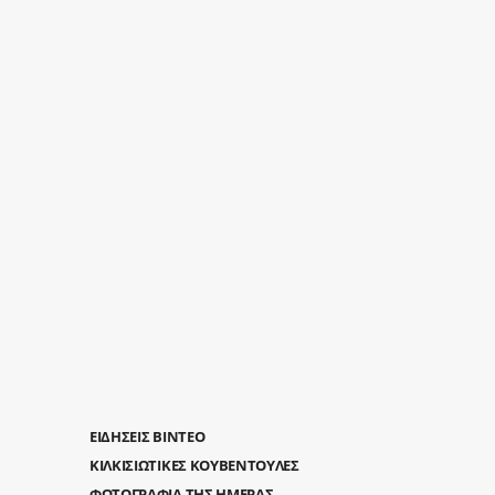
ΕΙΔΗΣΕΙΣ ΒΙΝΤΕΟ
ΚΙΛΚΙΣΙΩΤΙΚΕΣ ΚΟΥΒΕΝΤΟΥΛΕΣ
ΦΩΤΟΓΡΑΦΙΑ ΤΗΣ ΗΜΕΡΑΣ