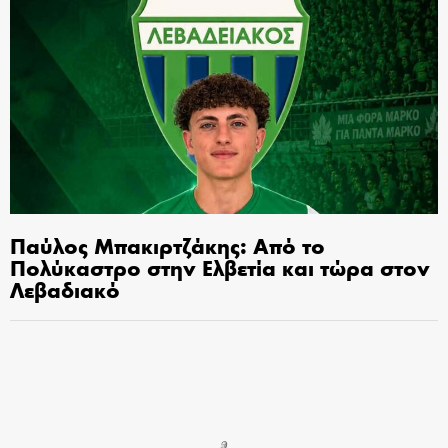
Παύλος Μπακιρτζάκης: Από το
Πολύκαστρο στην Ελβετία και τώρα στον
Λεβαδιακό