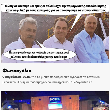
Φωτοσχόλιο
9 Αυγούστου, 2026
Από το φιλικό ποδοσφαιρικό αγώνα στην Τέρπυλλο
μεταξύ του Ερμή και παλαιμάχων του Κυνηγετικού Συλλόγου Κιλκίς