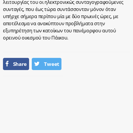
λειτουργίας του οι ηλεκτρονικώς συνταγογραφούμενες
συνταγές, που έως τώρα συντάσσονταν μόνον όταν
υπήρχε σήμερα περίπου μία με δύο πρωινές ώρες, με
αποτέλεσμα να ανακύπτουν προβλήματα στην
εξυπηρέτηση των κατοίκων του πανέμορφου αυτού
ορεινού οικισμού του Πάικου.
Share
Tweet