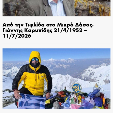
Από την Τιφλίδα στο Μικρό Δάσος.
Γιάννης Καρυπίδης 21/4/1952 –
11/7/2026