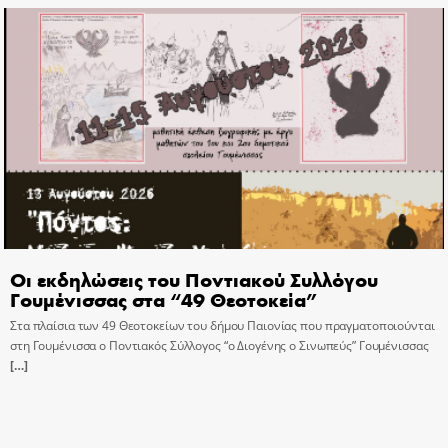
Οι εκδηλώσεις του Ποντιακού Συλλόγου
Γουμένισσας στα “49 Θεοτοκεία”
Στα πλαίσια των 49 Θεοτοκείων του δήμου Παιονίας που πραγματοποιούνται
στη Γουμένισσα ο Ποντιακός Σύλλογος “ο Διογένης ο Σινωπεύς” Γουμένισσας
[…]