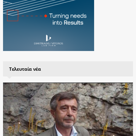
Τελευταία νέα