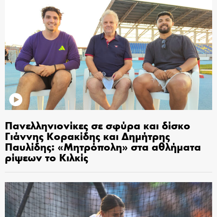
Πανελληνιονίκες σε σφύρα και δίσκο
Γιάννης Κορακίδης και Δημήτρης
Παυλίδης: «Μητρόπολη» στα αθλήματα
ρίψεων το Κιλκίς