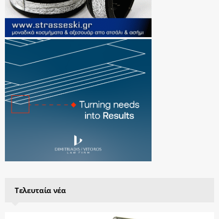
Τελευταία νέα