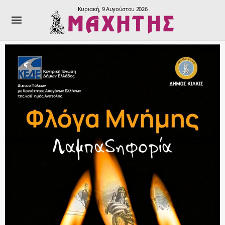
Κυριακή, 9 Αυγούστου 2026