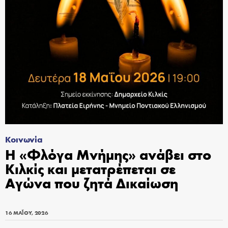
Κοινωνία
Η «Φλόγα Μνήμης» ανάβει στο
Κιλκίς και μετατρέπεται σε
Αγώνα που ζητά Δικαίωση
16 ΜΑΪ́ΟΥ, 2026