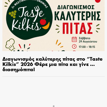
Διαγωνισμός καλύτερης πίτας στο “Taste
Kilkis” 2026 Φέρε μια πίτα και γίνε …
διασημόπιτα!