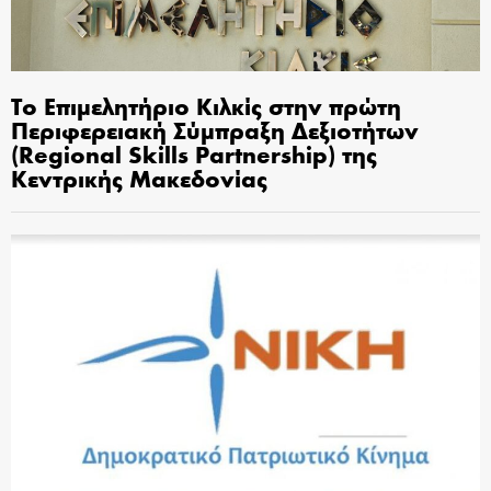
Το Επιμελητήριο Κιλκίς στην πρώτη
Περιφερειακή Σύμπραξη Δεξιοτήτων
(Regional Skills Partnership) της
Κεντρικής Μακεδονίας