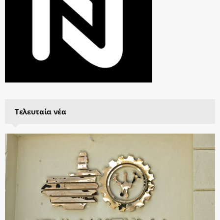
Τελευταία νέα