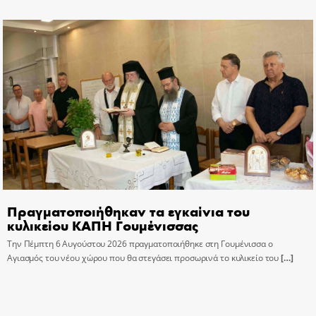
Πραγματοποιήθηκαν τα εγκαίνια του
κυλικείου ΚΑΠΗ Γουμένισσας
Την Πέμπτη 6 Αυγούστου 2026 πραγματοποιήθηκε στη Γουμένισσα ο
Αγιασμός του νέου χώρου που θα στεγάσει προσωρινά το κυλικείο του
[…]