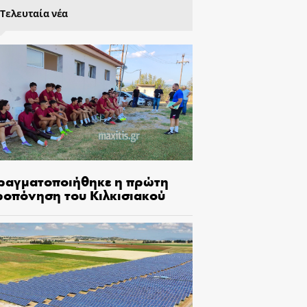
Τελευταία νέα
ραγματοποιήθηκε η πρώτη
ροπόνηση του Κιλκισιακού