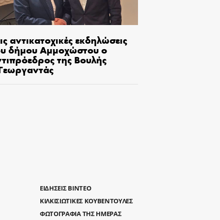
ις αντικατοχικές εκδηλώσεις
ου δήμου Αμμοχώστου ο
ντιπρόεδρος της Βουλής
.Γεωργαντάς
ΕΙΔΗΣΕΙΣ ΒΙΝΤΕΟ
ΚΙΛΚΙΣΙΩΤΙΚΕΣ ΚΟΥΒΕΝΤΟΥΛΕΣ
ΦΩΤΟΓΡΑΦΙΑ ΤΗΣ ΗΜΕΡΑΣ