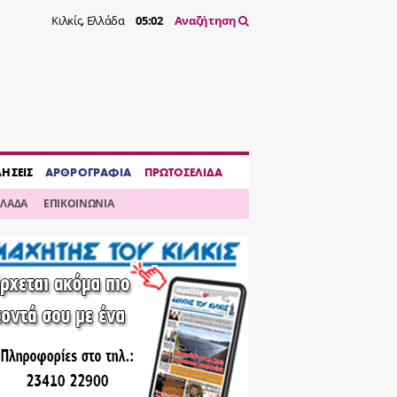
Κιλκίς, Ελλάδα
05:02
Αναζήτηση
ΔΗΣΕΙΣ
ΑΡΘΡΟΓΡΑΦΙΑ
ΠΡΩΤΟΣΕΛΙΔΑ
ΛΛΑΔΑ
ΕΠΙΚΟΙΝΩΝΙΑ