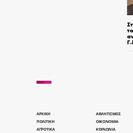
Στ
τ
α
Γ
AΡΧΙΚΗ
ΑΘΛΗΤΙΣΜΟΣ
ΠΟΛΙΤΙΚΗ
ΟΙΚΟΝΟΜΙΑ
ΑΓΡΟΤΙΚΑ
ΚΟΙΝΩΝΙΑ