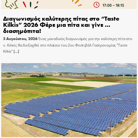
Διαγωνισμός καλύτερης πίτας στο “Taste
Kilkis” 2026 Φέρε μια πίτα και γίνε …
διασημόπιτα!
5 Αυγούστου, 2026
Ένας μοναδικός διαγωνισμός για την καλύτερη πίτα στο
ν. Κιλκίς θα διεξαχθεί στο πλαίσιο του 2ου Φεστιβάλ Γαστρονομίας “Taste
Kilkis”
[…]