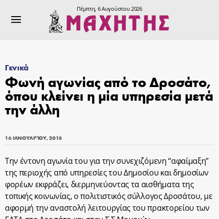
Πέμπτη, 6 Αυγούστου 2026
Γενικά
Φωνή αγωνίας από το Δροσάτο,
όπου κλείνει η μία υπηρεσία μετά
την άλλη
16 ΙΑΝΟΥΑΡΊΟΥ, 2018
Την έντονη αγωνία του για την συνεχιζόμενη “αφαίμαξη”
της περιοχής από υπηρεσίες του Δημοσίου και δημοσίων
φορέων εκφράζει, διερμηνεύοντας τα αισθήματα της
τοπικής κοινωνίας, ο πολιτιστικός σύλλογος Δροσάτου, με
αφορμή την αναστολή λειτουργίας του πρακτορείου των