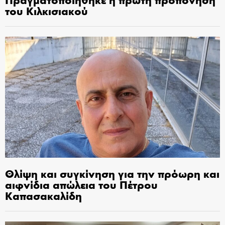
του Κιλκισιακού
Θλίψη και συγκίνηση για την πρόωρη και
αιφνίδια απώλεια του Πέτρου
Καπασακαλίδη