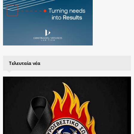
Τελευταία νέα