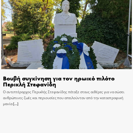
Βουβή συγκίνηση για τον ηρωικό πιλότο
Περικλή Στεφανίδη
Ο αντιπτέραρχος Περικλής Στεφανίδης πέταξε στους αιθέρες για να σώσει
ανθρώπινες ζωές και περιουσίες που απειλούνταν από την καταστροφική
μανία
[…]