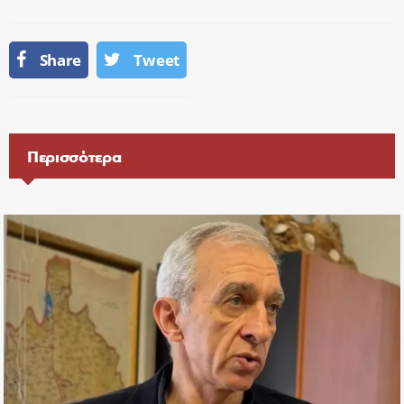
Share
Tweet
Περισσότερα