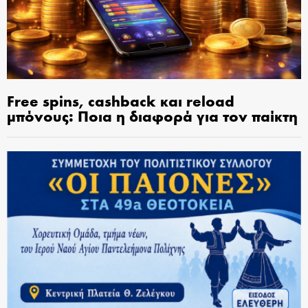
Free spins, cashback και reload
μπόνους: Ποια η διαφορά για τον παίκτη