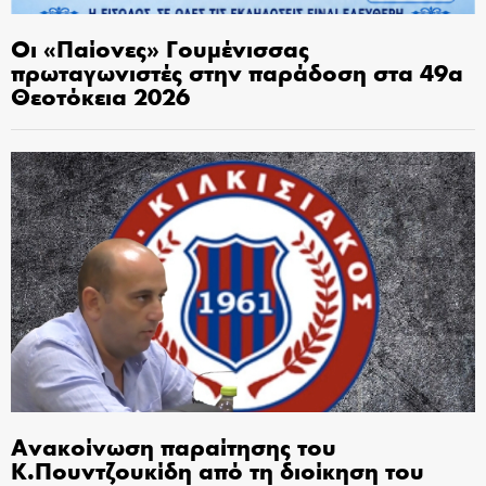
Οι «Παίονες» Γουμένισσας
πρωταγωνιστές στην παράδοση στα 49α
Θεοτόκεια 2026
Ανακοίνωση παραίτησης του
Κ.Πουντζουκίδη από τη διοίκηση του