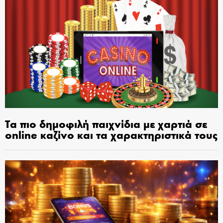
Τα πιο δημοφιλή παιχνίδια με χαρτιά σε
online καζίνο και τα χαρακτηριστικά τους