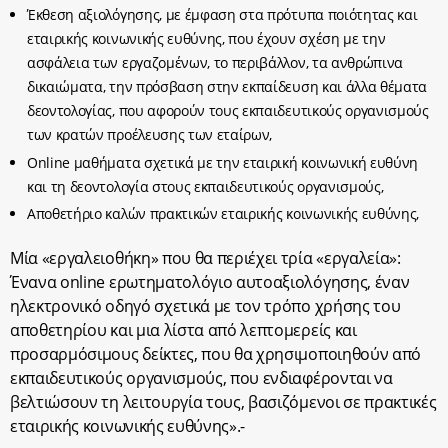
Έκθεση αξιολόγησης, με έμφαση στα πρότυπα ποιότητας και
εταιρικής κοινωνικής ευθύνης, που έχουν σχέση με την
ασφάλεια των εργαζομένων, το περιβάλλον, τα ανθρώπινα
δικαιώματα, την πρόσβαση στην εκπαίδευση και άλλα θέματα
δεοντολογίας, που αφορούν τους εκπαιδευτικούς οργανισμούς
των κρατών προέλευσης των εταίρων,
Online μαθήματα σχετικά με την εταιρική κοινωνική ευθύνη
και τη δεοντολογία στους εκπαιδευτικούς οργανισμούς,
Αποθετήριο καλών πρακτικών εταιρικής κοινωνικής ευθύνης,
Μία «εργαλειοθήκη» που θα περιέχει τρία «εργαλεία»:
Ένανα online ερωτηματολόγιο αυτοαξιολόγησης, έναν
ηλεκτρονικό οδηγό σχετικά με τον τρόπο χρήσης του
αποθετηρίου και μια λίστα από λεπτομερείς και
προσαρμόσιμους δείκτες, που θα χρησιμοποιηθούν από
εκπαιδευτικούς οργανισμούς, που ενδιαφέρονται να
βελτιώσουν τη λειτουργία τους, βασιζόμενοι σε πρακτικές
εταιρικής κοινωνικής ευθύνης».-