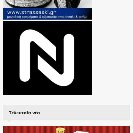
Τελευταία νέα